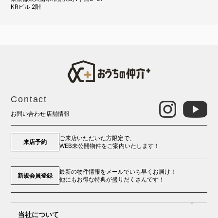
KRビル 2階
Contact
お問い合わせ
店舗情報
ご来店いただいた方限定で、
来店予約
WEB未公開物件をご案内いたします！
最新の物件情報をメールでいち早くお届け！
新規会員登録
他にもお得な特典が盛りだくさんです！
当社について