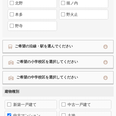
北野
堀ノ内
本多
野火止
野寺
ご希望の沿線・駅を選んでください
ご希望の小学校区を選択してください
ご希望の中学校区を選択してください
建物種別
新築一戸建て
中古一戸建て
中古マンション
土地