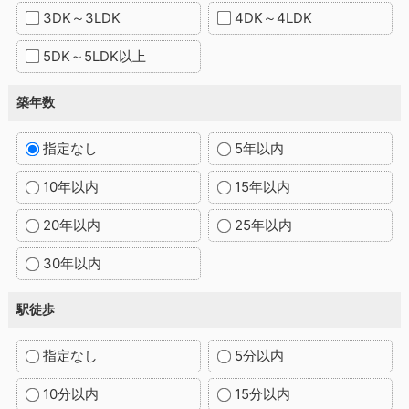
3DK～3LDK
4DK～4LDK
5DK～5LDK以上
築年数
指定なし
5年以内
10年以内
15年以内
20年以内
25年以内
30年以内
駅徒歩
指定なし
5分以内
10分以内
15分以内