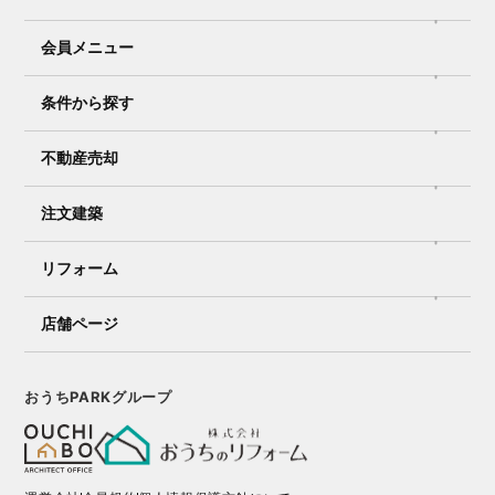
会員メニュー
条件から探す
不動産売却
注文建築
リフォーム
店舗ページ
おうちPARKグループ