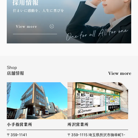
Shop
店舗情報
View more
小手指営業所
所沢営業所
〒359-1141
〒359-1115 埼玉県所沢市御幸町1-