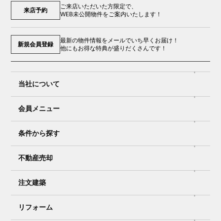
ご来店いただいた方限定で、
来店予約
WEB未公開物件をご案内いたします！
最新の物件情報をメールでいち早くお届け！
新規会員登録
他にもお得な特典が盛りだくさんです！
当社について
会員メニュー
条件から探す
不動産売却
注文建築
リフォーム