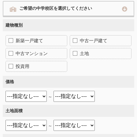
ご希望の中学校区を選択してください
建物種別
新築一戸建て
中古一戸建て
中古マンション
土地
投資用
価格
～
土地面積
～