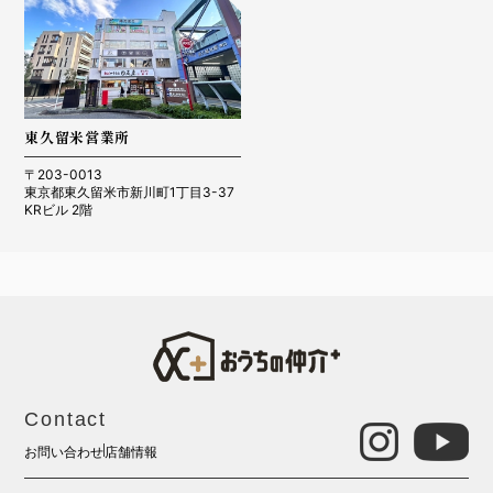
東久留米営業所
〒203-0013
東京都東久留米市新川町1丁目3-37
KRビル 2階
Contact
お問い合わせ
店舗情報