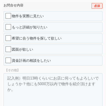
お問合せ内容
必須
物件を実際に見たい
もっと詳細が知りたい
希望に合う物件を探して欲しい
図面が欲しい
資金計画の相談をしたい
【その他】