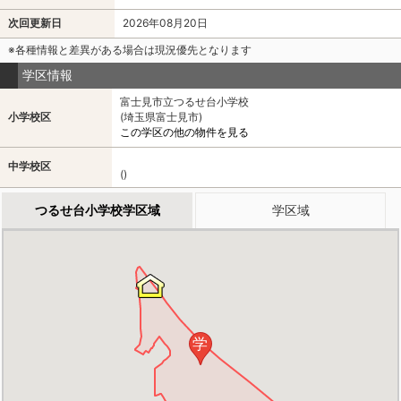
次回更新日
2026年08月20日
※各種情報と差異がある場合は現況優先となります
学区情報
富士見市立つるせ台小学校
小学校区
(埼玉県富士見市)
この学区の他の物件を見る
中学校区
()
つるせ台小学校学区域
学区域
学