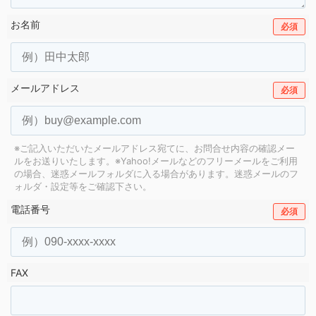
お名前
必須
メールアドレス
必須
※ご記入いただいたメールアドレス宛てに、お問合せ内容の確認メー
ルをお送りいたします。
※Yahoo!メールなどのフリーメールをご利用
の場合、迷惑メールフォルダに入る場合があります。
迷惑メールのフ
ォルダ・設定等をご確認下さい。
電話番号
必須
FAX