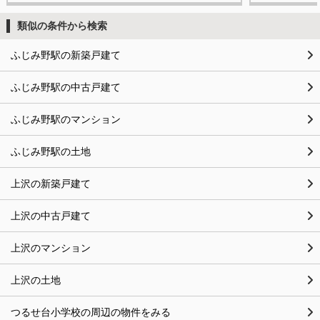
類似の条件から検索
ふじみ野駅の新築戸建て
ふじみ野駅の中古戸建て
ふじみ野駅のマンション
ふじみ野駅の土地
上沢の新築戸建て
上沢の中古戸建て
上沢のマンション
上沢の土地
つるせ台小学校の周辺の物件をみる