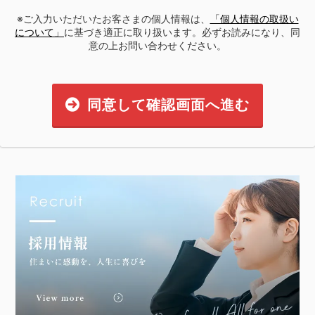
※ご入力いただいたお客さまの個人情報は、
「個人情報の取扱い
について」
に基づき適正に取り扱います。必ずお読みになり、同
意の上お問い合わせください。
同意して確認画面へ進む