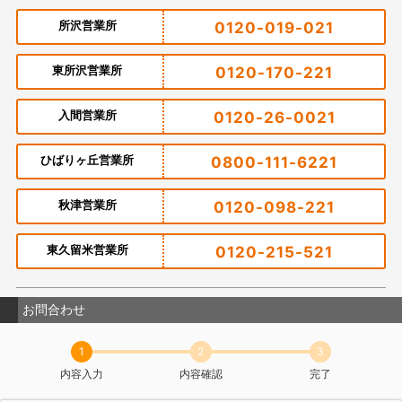
所沢営業所
0120-019-021
東所沢営業所
0120-170-221
入間営業所
0120-26-0021
ひばりヶ丘営業所
0800-111-6221
秋津営業所
0120-098-221
東久留米営業所
0120-215-521
お問合わせ
1
2
3
内容入力
内容確認
完了