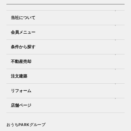
当社について
会員メニュー
条件から探す
不動産売却
注文建築
リフォーム
店舗ページ
おうちPARKグループ