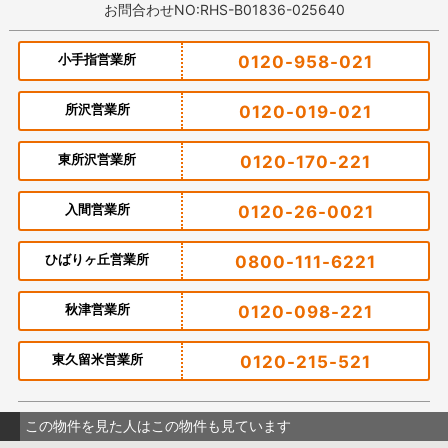
お問合わせNO:RHS-B01836-025640
小手指営業所
0120-958-021
所沢営業所
0120-019-021
東所沢営業所
0120-170-221
入間営業所
0120-26-0021
ひばりヶ丘営業所
0800-111-6221
秋津営業所
0120-098-221
東久留米営業所
0120-215-521
この物件を見た人はこの物件も見ています