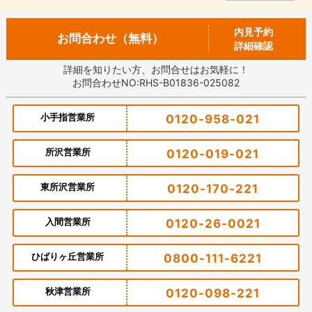
内見予約
お問合わせ（無料）
詳細確認
詳細を知りたい方、お問合せはお気軽に！
お問合わせNO:RHS-B01836-025082
小手指営業所
0120-958-021
所沢営業所
0120-019-021
東所沢営業所
0120-170-221
入間営業所
0120-26-0021
ひばりヶ丘営業所
0800-111-6221
秋津営業所
0120-098-221