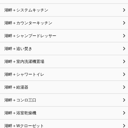
湖畔＋システムキッチン
湖畔＋カウンターキッチン
湖畔＋シャンプードレッサー
湖畔＋追い焚き
湖畔＋室内洗濯機置場
湖畔＋シャワートイレ
湖畔＋給湯器
湖畔＋コンロ三口
湖畔＋浴室乾燥機
湖畔＋Wクローゼット