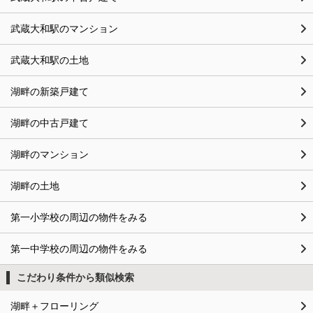
武蔵大和駅のマンション
武蔵大和駅の土地
湖畔の新築戸建て
湖畔の中古戸建て
湖畔のマンション
湖畔の土地
第一小学校の周辺の物件をみる
第一中学校の周辺の物件をみる
こだわり条件から類似検索
湖畔＋フローリング