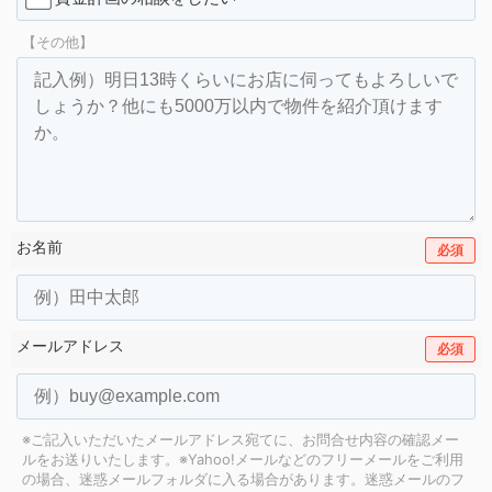
【その他】
お名前
必須
メールアドレス
必須
※ご記入いただいたメールアドレス宛てに、お問合せ内容の確認メー
ルをお送りいたします。
※Yahoo!メールなどのフリーメールをご利用
の場合、迷惑メールフォルダに入る場合があります。
迷惑メールのフ