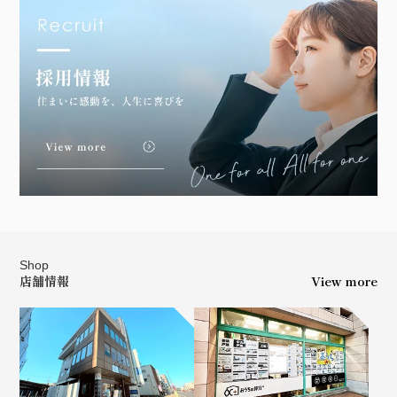
Shop
店舗情報
View more