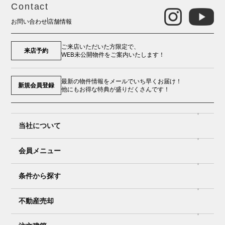
Contact
お問い合わせ
店舗情報
ご来店いただいた方限定で、
来店予約
WEB未公開物件をご案内いたします！
最新の物件情報をメールでいち早くお届け！
新規会員登録
他にもお得な特典が盛りだくさんです！
当社について
会員メニュー
条件から探す
不動産売却