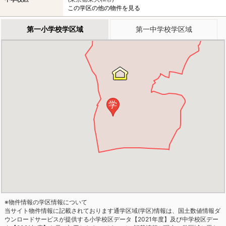
この学区の他の物件を見る
第一小学校学区域
第一中学校学区域
学
※物件情報の学区情報について
当サイト物件情報に記載されております通学区域(学区)情報は、国土数値情報ダ
ウンロードサービスが提供する小学校区データ【2021年度】及び中学校区デー