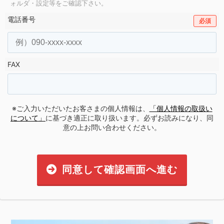
ォルダ・設定等をご確認下さい。
電話番号
必須
FAX
※ご入力いただいたお客さまの個人情報は、
「個人情報の取扱い
について」
に基づき適正に取り扱います。必ずお読みになり、同
意の上お問い合わせください。
同意して確認画面へ進む