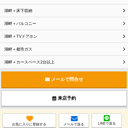
湖畔＋床下収納
湖畔＋バルコニー
湖畔＋TVドアホン
湖畔＋都市ガス
湖畔＋カースペース2台以上
メールで問合せ
来店予約
LINEで送る
お気に入りに登録する
メールで送る