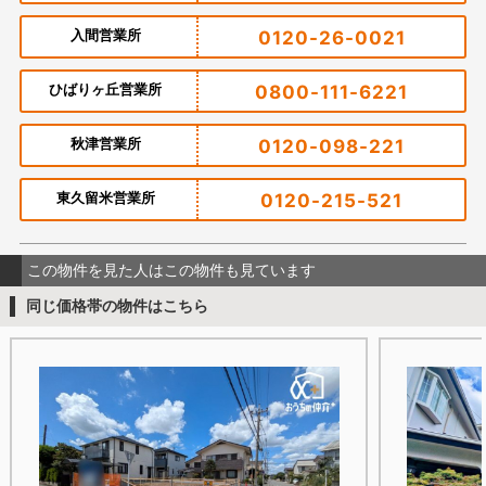
入間営業所
0120-26-0021
ひばりヶ丘営業所
0800-111-6221
秋津営業所
0120-098-221
東久留米営業所
0120-215-521
この物件を見た人はこの物件も見ています
同じ価格帯の物件はこちら