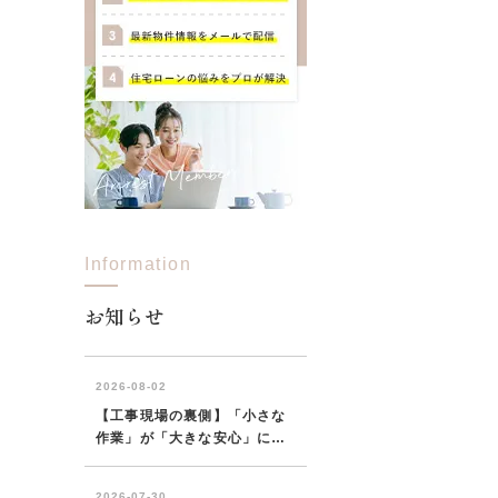
Information
お知らせ