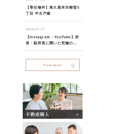
View more
不動産購入