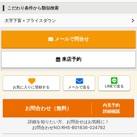
こだわり条件から類似検索
大字下富＋プライスダウン
メールで問合せ
来店予約
LINEで送る
お気に入りに登録する
メールで送る
内見予約
お問合わせ（無料）
詳細確認
詳細を知りたい方、お問合せはお気軽に！
お問合わせNO:RHS-B01836-024782