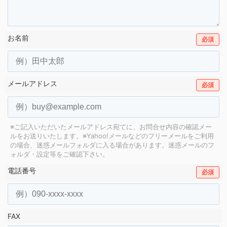
お名前
必須
メールアドレス
必須
※ご記入いただいたメールアドレス宛てに、お問合せ内容の確認メー
ルをお送りいたします。
※Yahoo!メールなどのフリーメールをご利用
の場合、迷惑メールフォルダに入る場合があります。
迷惑メールのフ
ォルダ・設定等をご確認下さい。
電話番号
必須
FAX