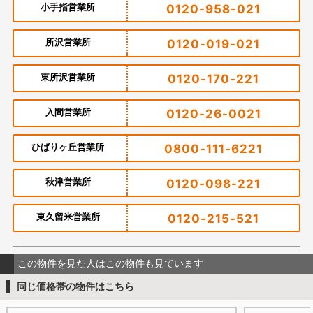
小手指営業所
0120-958-021
所沢営業所
0120-019-021
東所沢営業所
0120-170-221
入間営業所
0120-26-0021
ひばりヶ丘営業所
0800-111-6221
秋津営業所
0120-098-221
東久留米営業所
0120-215-521
この物件を見た人はこの物件も見ています
同じ価格帯の物件はこちら