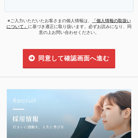
※ご入力いただいたお客さまの個人情報は、
「個人情報の取扱い
について」
に基づき適正に取り扱います。必ずお読みになり、同
意の上お問い合わせください。
同意して確認画面へ進む