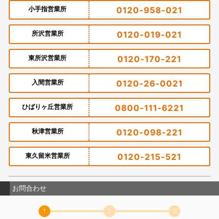
小手指営業所
0120-958-021
所沢営業所
0120-019-021
東所沢営業所
0120-170-221
入間営業所
0120-26-0021
ひばりヶ丘営業所
0800-111-6221
秋津営業所
0120-098-221
東久留米営業所
0120-215-521
お問合わせ
1
2
3