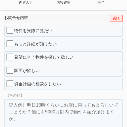
内容入力
内容確認
完了
お問合せ内容
必須
物件を実際に見たい
もっと詳細が知りたい
希望に合う物件を探して欲しい
図面が欲しい
資金計画の相談をしたい
【その他】