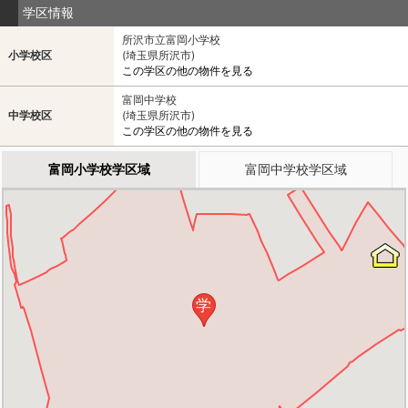
学区情報
所沢市立富岡小学校
小学校区
(埼玉県所沢市)
この学区の他の物件を見る
富岡中学校
中学校区
(埼玉県所沢市)
この学区の他の物件を見る
富岡小学校学区域
富岡中学校学区域
学