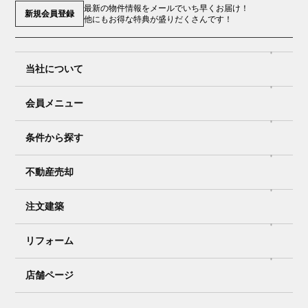
最新の物件情報をメールでいち早くお届け！
新規会員登録
他にもお得な特典が盛りだくさんです！
当社について
会員メニュー
条件から探す
不動産売却
注文建築
リフォーム
店舗ページ