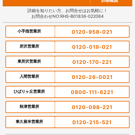
詳細確認
詳細を知りたい方、お問合せはお気軽に！
お問合わせNO:RHS-B01836-022064
小手指営業所
0120-958-021
所沢営業所
0120-019-021
東所沢営業所
0120-170-221
入間営業所
0120-26-0021
ひばりヶ丘営業所
0800-111-6221
秋津営業所
0120-098-221
東久留米営業所
0120-215-521