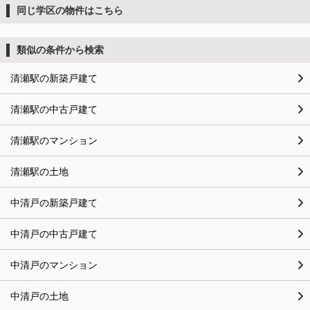
同じ学区の物件はこちら
類似の条件から検索
清瀬駅の新築戸建て
清瀬駅の中古戸建て
清瀬駅のマンション
清瀬駅の土地
中清戸の新築戸建て
中清戸の中古戸建て
中清戸のマンション
中清戸の土地