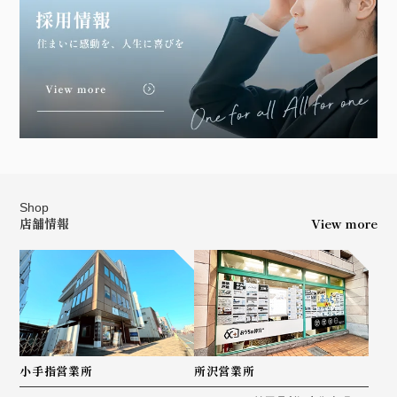
Shop
店舗情報
View more
小手指営業所
所沢営業所