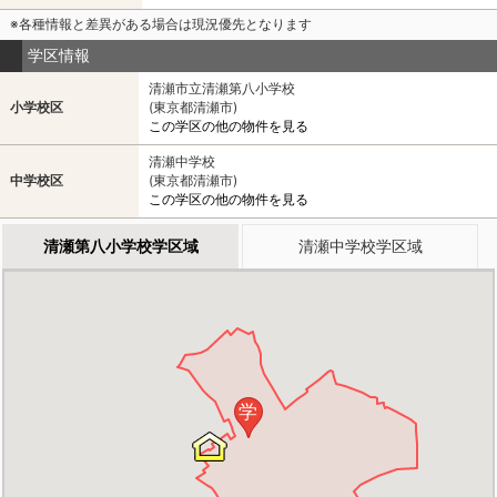
※各種情報と差異がある場合は現況優先となります
学区情報
清瀬市立清瀬第八小学校
小学校区
(東京都清瀬市)
この学区の他の物件を見る
清瀬中学校
中学校区
(東京都清瀬市)
この学区の他の物件を見る
清瀬第八小学校学区域
清瀬中学校学区域
学