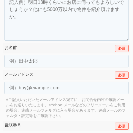
お名前
必須
メールアドレス
必須
※ご記入いただいたメールアドレス宛てに、お問合せ内容の確認メー
ルをお送りいたします。
※Yahoo!メールなどのフリーメールをご利用
の場合、迷惑メールフォルダに入る場合があります。
迷惑メールのフ
ォルダ・設定等をご確認下さい。
電話番号
必須