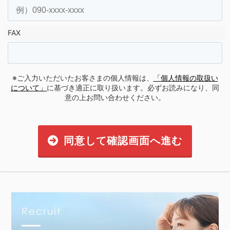
FAX
※ご入力いただいたお客さまの個人情報は、
「個人情報の取扱い
について」
に基づき適正に取り扱います。必ずお読みになり、同
意の上お問い合わせください。
同意して確認画面へ進む