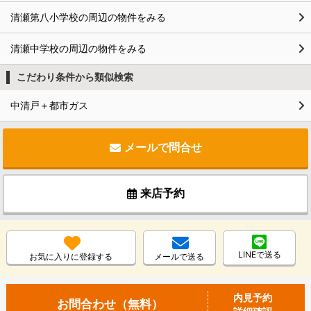
清瀬第八小学校の周辺の物件をみる
清瀬中学校の周辺の物件をみる
こだわり条件から類似検索
中清戸＋都市ガス
メールで問合せ
来店予約
LINEで送る
お気に入りに登録する
メールで送る
内見予約
お問合わせ（無料）