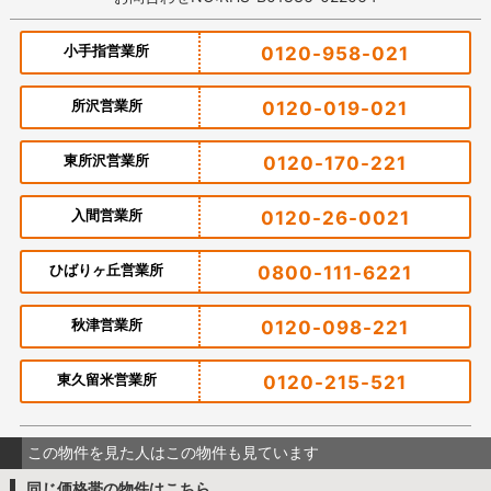
小手指営業所
0120-958-021
所沢営業所
0120-019-021
東所沢営業所
0120-170-221
入間営業所
0120-26-0021
ひばりヶ丘営業所
0800-111-6221
秋津営業所
0120-098-221
東久留米営業所
0120-215-521
この物件を見た人はこの物件も見ています
同じ価格帯の物件はこちら