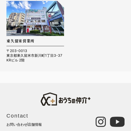
東久留米営業所
〒203-0013
東京都東久留米市新川町1丁目3-37
KRビル 2階
Contact
お問い合わせ
店舗情報