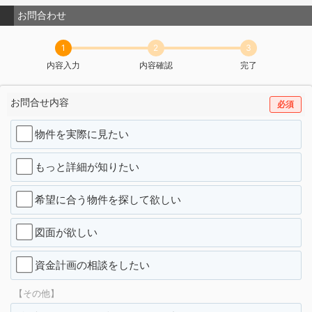
お問合わせ
1
2
3
内容入力
内容確認
完了
お問合せ内容
必須
物件を実際に見たい
もっと詳細が知りたい
希望に合う物件を探して欲しい
図面が欲しい
資金計画の相談をしたい
【その他】