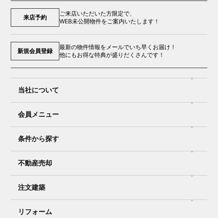
ご来店いただいた方限定で、
来店予約
WEB未公開物件をご案内いたします！
最新の物件情報をメールでいち早くお届け！
新規会員登録
他にもお得な特典が盛りだくさんです！
当社について
会員メニュー
条件から探す
不動産売却
注文建築
リフォーム