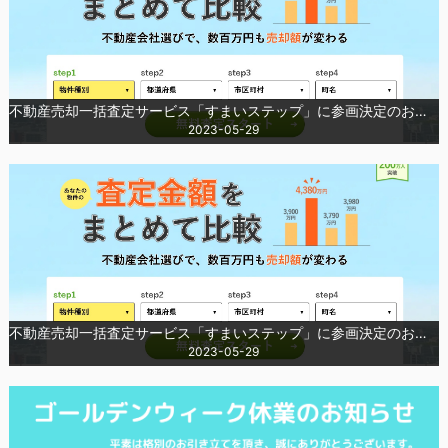
不動産売却一括査定サービス「すまいステップ」に参画決定のお知らせ
2023-05-29
不動産売却一括査定サービス「すまいステップ」に参画決定のお知らせ
2023-05-29