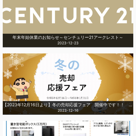
年末年始休業のお知らせ～センチュリー21アークレスト～
2023-12-23
【2023年12月16日より】冬の売却応援フェア 開催中です！！ センチュリー21アークレスト
2023-12-16