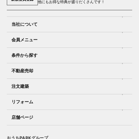
他にもお得な特典が盛りだくさんです！
当社について
会員メニュー
条件から探す
不動産売却
注文建築
リフォーム
店舗ページ
おうちPARKグループ