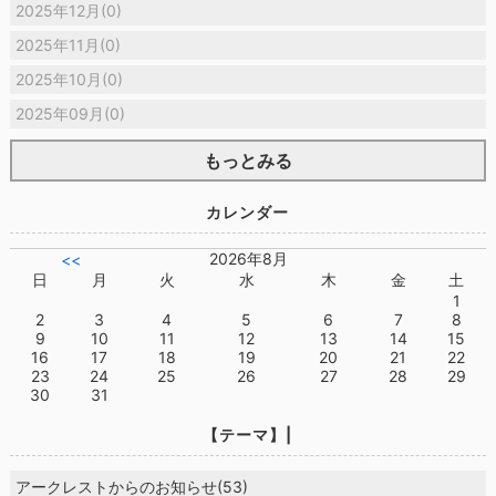
2025年12月(0)
2025年11月(0)
2025年10月(0)
2025年09月(0)
もっとみる
カレンダー
2026年8月
<<
日
月
火
水
木
金
土
1
2
3
4
5
6
7
8
9
10
11
12
13
14
15
16
17
18
19
20
21
22
23
24
25
26
27
28
29
30
31
【テーマ】|
アークレストからのお知らせ(53)