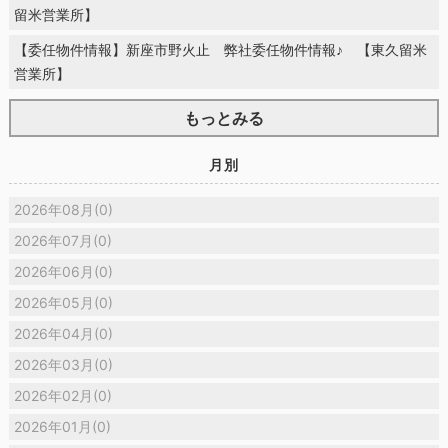
留米営業所】
【委任物件情報】新座市野火止 弊社委任物件情報♪ 【東久留米
営業所】
もっとみる
月別
2026年08月(0)
2026年07月(0)
2026年06月(0)
2026年05月(0)
2026年04月(0)
2026年03月(0)
2026年02月(0)
2026年01月(0)