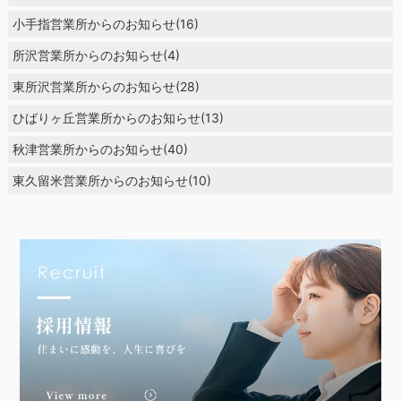
小手指営業所からのお知らせ(16)
所沢営業所からのお知らせ(4)
東所沢営業所からのお知らせ(28)
ひばりヶ丘営業所からのお知らせ(13)
秋津営業所からのお知らせ(40)
東久留米営業所からのお知らせ(10)