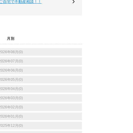
ご自宅で不動産相談！！
月別
2026年08月(0)
2026年07月(0)
2026年06月(0)
2026年05月(0)
2026年04月(0)
2026年03月(0)
2026年02月(0)
2026年01月(0)
2025年12月(0)