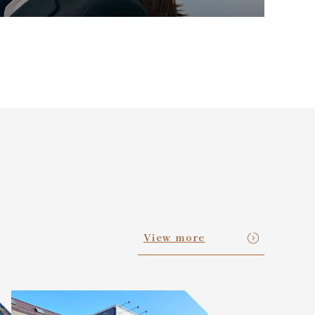
View more