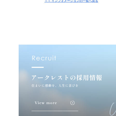
＜＜ インフォメーションの一覧へ戻る