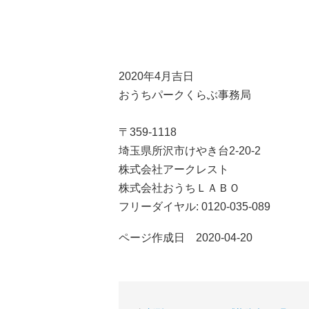
2020年4月吉日
おうちパークくらぶ事務局
〒359-1118
埼玉県所沢市けやき台2-20-2
株式会社アークレスト
株式会社おうちＬＡＢＯ
フリーダイヤル: 0120-035-089
ページ作成日 2020-04-20