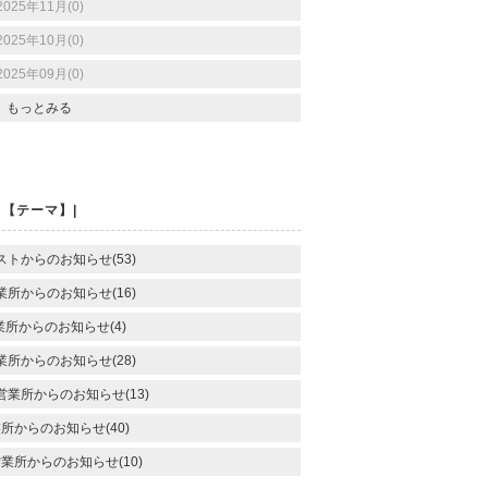
2025年11月(0)
2025年10月(0)
2025年09月(0)
もっとみる
【テーマ】|
トからのお知らせ(53)
所からのお知らせ(16)
所からのお知らせ(4)
所からのお知らせ(28)
業所からのお知らせ(13)
所からのお知らせ(40)
業所からのお知らせ(10)