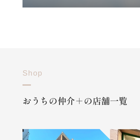
Shop
おうちの仲介＋の店舗一覧