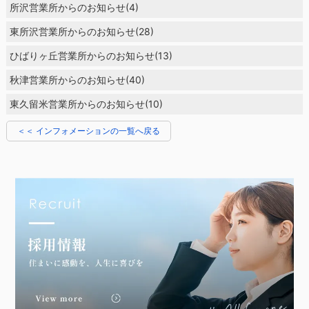
所沢営業所からのお知らせ(4)
東所沢営業所からのお知らせ(28)
ひばりヶ丘営業所からのお知らせ(13)
秋津営業所からのお知らせ(40)
東久留米営業所からのお知らせ(10)
＜＜ インフォメーションの一覧へ戻る