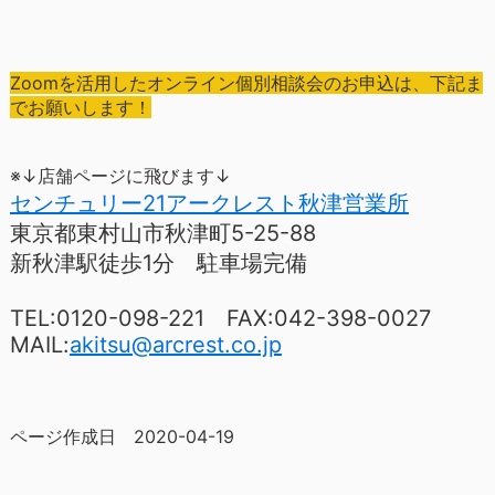
Zoomを活用したオンライン個別相談会のお申込は、下記ま
でお願いします！
※↓店舗ページに飛びます↓
センチュリー21アークレスト秋津営業所
東京都東村山市秋津町5-25-88
新秋津駅徒歩1分 駐車場完備
TEL:0120-098-221 FAX:042-398-0027
MAIL:
akitsu@arcrest.co.jp
ページ作成日 2020-04-19