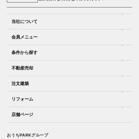
当社について
会員メニュー
条件から探す
不動産売却
注文建築
リフォーム
店舗ページ
おうちPARKグループ