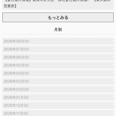
営業所】
もっとみる
月別
2026年08月(0)
2026年07月(0)
2026年06月(0)
2026年05月(0)
2026年04月(0)
2026年03月(0)
2026年02月(0)
2026年01月(0)
2025年12月(0)
2025年11月(0)