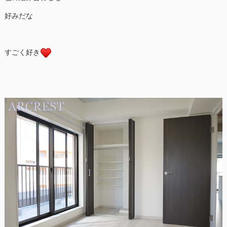
好みだな
すごく好き