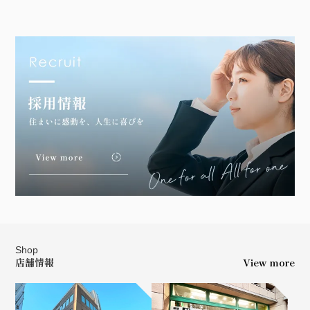
Shop
店舗情報
View more