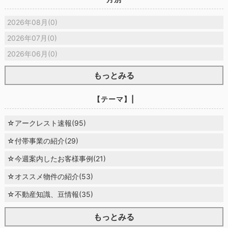
2026年08月(0)
2026年07月(0)
2026年06月(0)
もっとみる
【テーマ】|
☆アークレスト速報(95)
☆付帯事業の紹介(29)
☆今週案内したお客様事例(21)
☆オススメ物件の紹介(53)
☆不動産知識、豆情報(35)
もっとみる