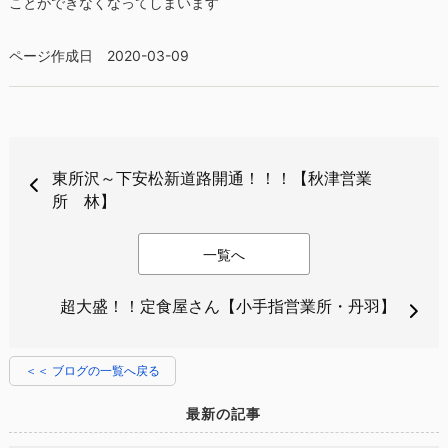
ことができなくなってしまいます
ページ作成日 2020-03-09
東所沢～下安松新道路開通！！！【秋津営業
所 林】
一覧へ
超大盛！！定食屋さん【小手指営業所・丹羽】
＜＜ ブログの一覧へ戻る
最新の記事