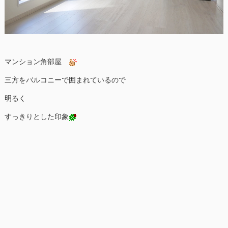
マンション角部屋
三方をバルコニーで囲まれているので
明るく
すっきりとした印象