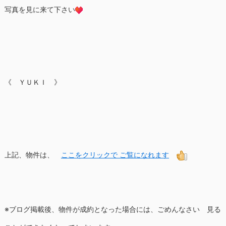
写真を見に来て下さい
《 ＹＵＫＩ 》
上記、物件は、
ここをクリックで ご覧になれます
※ブログ掲載後、物件が成約となった場合には、ごめんなさい 見る