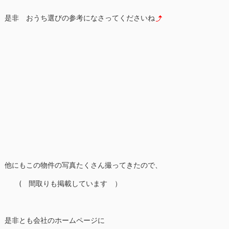
是非 おうち選びの参考になさってくださいね
他にもこの物件の写真たくさん撮ってきたので、
( 間取りも掲載しています ）
是非とも会社のホームページに