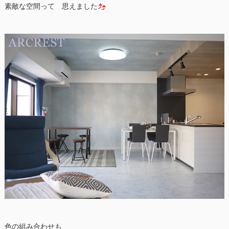
素敵な空間って 思えました
色の組み合わせも