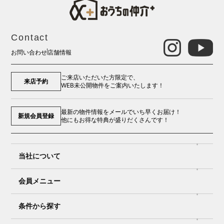
Contact
お問い合わせ
店舗情報
ご来店いただいた方限定で、
来店予約
WEB未公開物件をご案内いたします！
最新の物件情報をメールでいち早くお届け！
新規会員登録
他にもお得な特典が盛りだくさんです！
当社について
会員メニュー
条件から探す