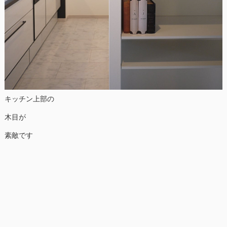
キッチン上部の
木目が
素敵です