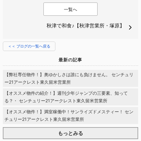
一覧へ
秋津で和食♪【秋津営業所・塚原】
＜＜ ブログの一覧へ戻る
最新の記事
【弊社専任物件！】奥ゆかしさは誰にも負けません。 センチュリ
ー21アークレスト東久留米営業所
【オススメ物件の紹介！】週刊少年ジャンプの三要素、知って
る？・ センチュリー21アークレスト東久留米営業所
【オススメ物件！】満室稼働中！サンライズドメスティー！ セン
チュリー21アークレスト東久留米営業所
もっとみる