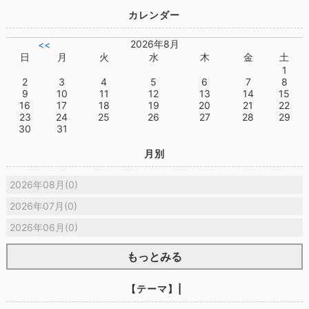
カレンダー
2026年8月
<<
日
月
火
水
木
金
土
1
2
3
4
5
6
7
8
9
10
11
12
13
14
15
16
17
18
19
20
21
22
23
24
25
26
27
28
29
30
31
月別
2026年08月(0)
2026年07月(0)
2026年06月(0)
もっとみる
【テーマ】|