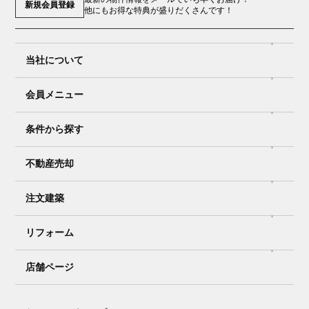
新規会員登録
他にもお得な特典が盛りだくさんです！
当社について
会員メニュー
条件から探す
不動産売却
注文建築
リフォーム
店舗ページ