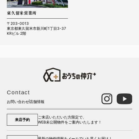
東久留米営業所
〒203-0013
東京都東久留米市新川町1丁目3-37
KRビル 2階
Contact
お問い合わせ
店舗情報
ご来店いただいた方限定で、
来店予約
WEB未公開物件をご案内いたします！
最新の物件情報をメールでいち早くお届け！