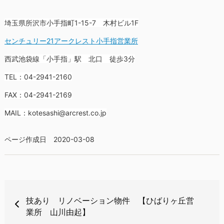
埼玉県所沢市小手指町1-15-7 木村ビル1F
センチュリー21アークレスト小手指営業所
西武池袋線「小手指」駅 北口 徒歩3分
TEL：04-2941-2160
FAX：04-2941-2169
MAIL：kotesashi@arcrest.co.jp
ページ作成日 2020-03-08
技あり リノベーション物件 【ひばりヶ丘営
業所 山川由起】