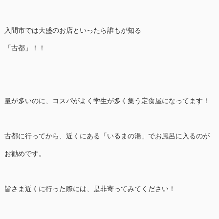
入間市では大盛のお店といったら誰もが知る
「古都」！！
量が多いのに、コスパがよく学生が多く集う定食屋になってます！
古都に行ってから、近くにある「いるまの湯」でお風呂に入るのが
お勧めです。
皆さま近くに行った際には、是非寄ってみてください！