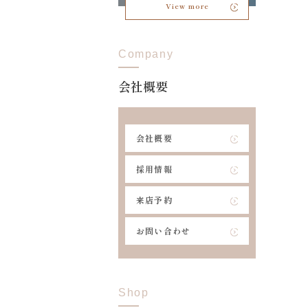
View more
Company
会社概要
会社概要
採用情報
来店予約
お問い合わせ
Shop