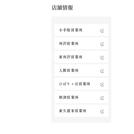
店舗情報
小手指営業所
所沢営業所
東所沢営業所
入間営業所
ひばりヶ丘営業所
秋津営業所
東久留米営業所