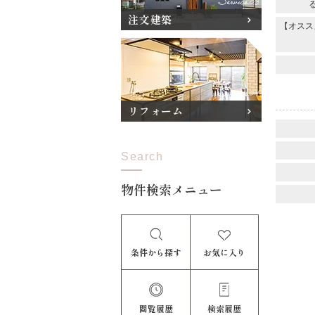
注文建築
【オスス
リフォーム
Search
物件検索メニュー
条件から探す
お気に入り
閲覧履歴
検索履歴