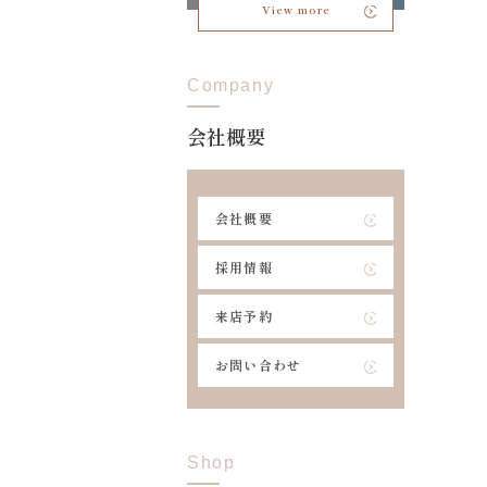
View more
Company
会社概要
会社概要
採用情報
来店予約
お問い合わせ
Shop