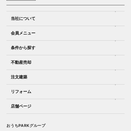
当社について
会員メニュー
条件から探す
不動産売却
注文建築
リフォーム
店舗ページ
おうちPARKグループ