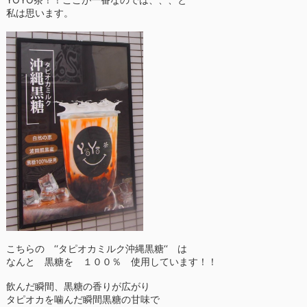
私は思います。
こちらの ‘‘タピオカミルク沖縄黒糖‘‘ は
なんと 黒糖を １００％ 使用しています！！
飲んだ瞬間、黒糖の香りが広がり
タピオカを噛んだ瞬間黒糖の甘味で