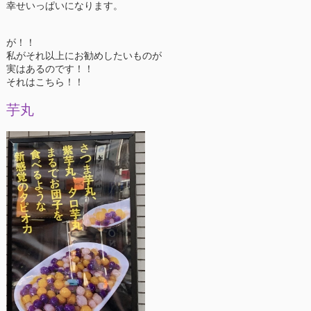
幸せいっぱいになります。
が！！
私がそれ以上にお勧めしたいものが
実はあるのです！！
それはこちら！！
芋丸