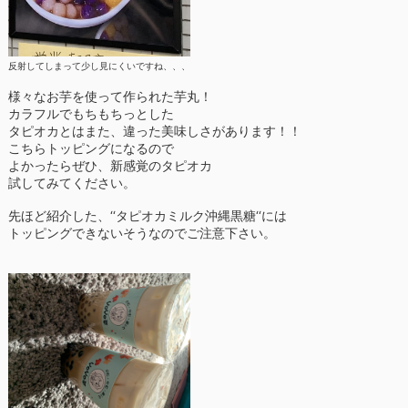
反射してしまって少し見にくいですね、、、
様々なお芋を使って作られた芋丸！
カラフルでもちもちっとした
タピオカとはまた、違った美味しさがあります！！
こちらトッピングになるので
よかったらぜひ、新感覚のタピオカ
試してみてください。
先ほど紹介した、‘‘タピオカミルク沖縄黒糖‘‘には
トッピングできないそうなのでご注意下さい。