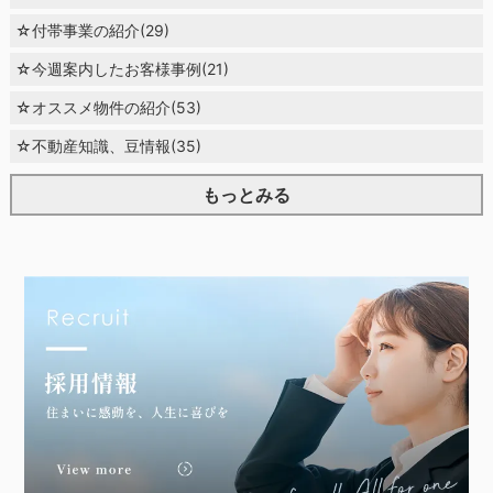
☆付帯事業の紹介(29)
☆今週案内したお客様事例(21)
☆オススメ物件の紹介(53)
☆不動産知識、豆情報(35)
もっとみる