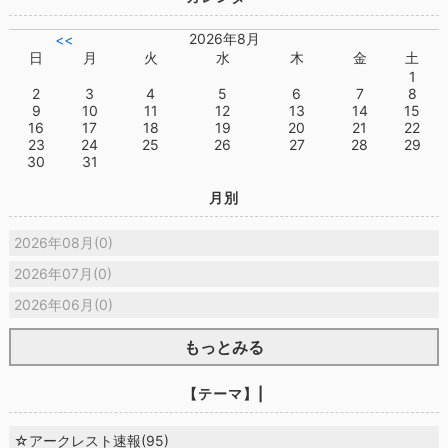
2026年8月
<<
日
月
火
水
木
金
土
1
2
3
4
5
6
7
8
9
10
11
12
13
14
15
16
17
18
19
20
21
22
23
24
25
26
27
28
29
30
31
月別
2026年08月(0)
2026年07月(0)
2026年06月(0)
もっとみる
【テーマ】|
☆アークレスト速報(95)