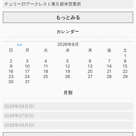
チュリー21アークレスト東久留米営業所
もっとみる
カレンダー
2026年8月
<<
日
月
火
水
木
金
土
1
2
3
4
5
6
7
8
9
10
11
12
13
14
15
16
17
18
19
20
21
22
23
24
25
26
27
28
29
30
31
月別
2026年08月(0)
2026年07月(0)
2026年06月(0)