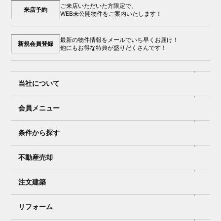
ご来店いただいた方限定で、
来店予約
WEB未公開物件をご案内いたします！
最新の物件情報をメールでいち早くお届け！
新規会員登録
他にもお得な特典が盛りだくさんです！
当社について
会員メニュー
条件から探す
不動産売却
注文建築
リフォーム