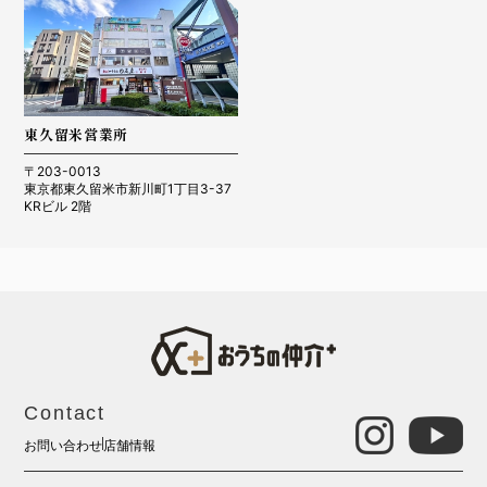
東久留米営業所
〒203-0013
東京都東久留米市新川町1丁目3-37
KRビル 2階
Contact
お問い合わせ
店舗情報