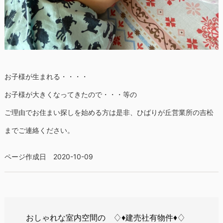
お子様が生まれる・・・・
お子様が大きくなってきたので・・・等の
ご理由でお住まい探しを始める方は是非、ひばりが丘営業所の吉松
までご連絡ください。
ページ作成日 2020-10-09
おしゃれな室内空間の ♢♦建売社有物件♦♢