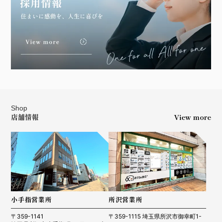
Shop
店舗情報
View more
小手指営業所
所沢営業所
〒359-1141
〒359-1115 埼玉県所沢市御幸町1-