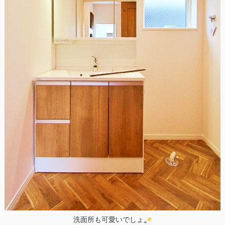
洗面所も可愛いでしょ