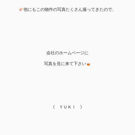
他にもこの物件の写真たくさん撮ってきたので、
会社のホームページに
写真を見に来て下さい
《 ＹＵＫＩ 》