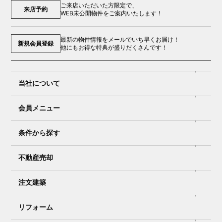
ご来店いただいた方限定で、
来店予約
WEB未公開物件をご案内いたします！
最新の物件情報をメールでいち早くお届け！
新規会員登録
他にもお得な特典が盛りだくさんです！
当社について
会員メニュー
条件から探す
不動産売却
注文建築
リフォーム