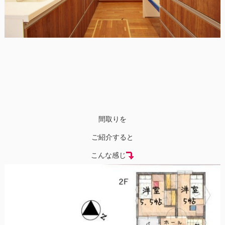
間取りを
ご紹介すると
こんな感じ