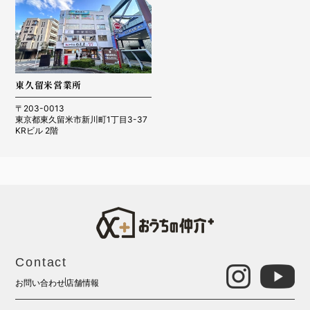
東久留米営業所
〒203-0013
東京都東久留米市新川町1丁目3-37
KRビル 2階
Contact
お問い合わせ
店舗情報