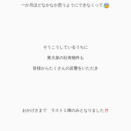
一か月ほどなかなか思うようにできなくって
そうこうしているうちに
東大泉の社有物件も
皆様からたくさんの反響をいただき
おかげさまで ラスト１棟のみとなりました