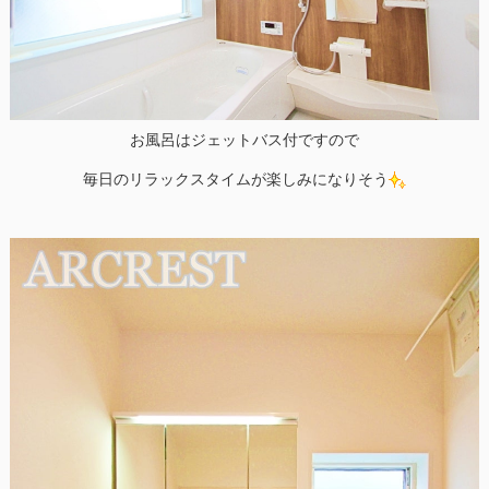
お風呂はジェットバス付ですので
毎日のリラックスタイムが楽しみになりそう