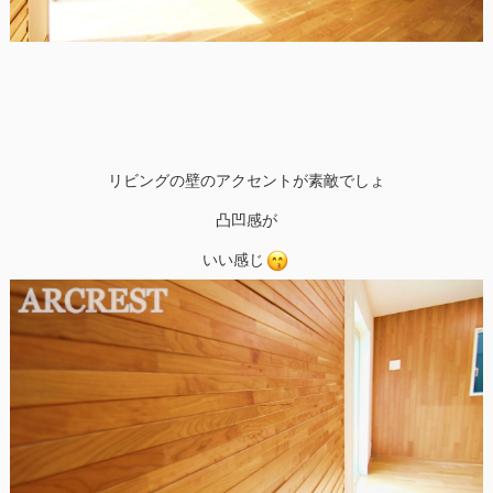
リビングの壁のアクセントが素敵でしょ
凸凹感が
いい感じ