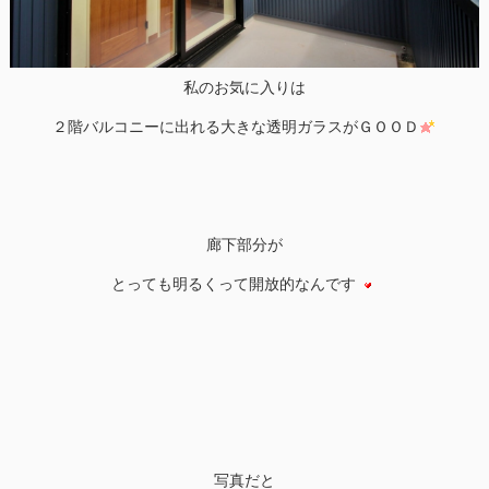
私のお気に入りは
２階バルコニーに出れる大きな透明ガラスがＧＯＯＤ
廊下部分が
とっても明るくって開放的なんです
写真だと