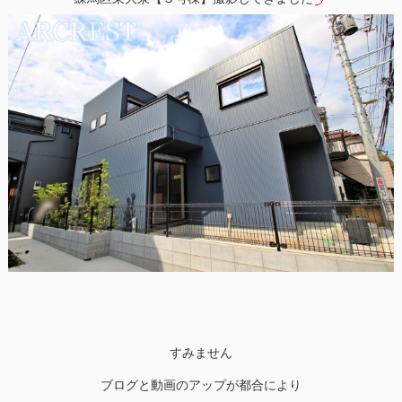
すみません
ブログと動画のアップが都合により