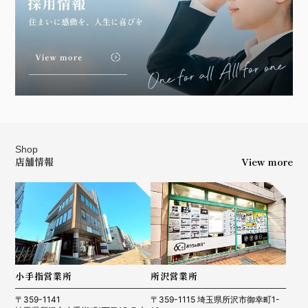
Shop
店舗情報
View more
小手指営業所
所沢営業所
〒359-1141
〒359-1115 埼玉県所沢市御幸町1-