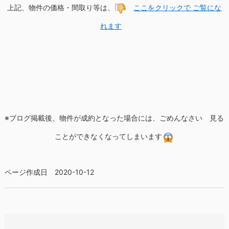
上記、物件の価格・間取り等は、
ここをクリックで ご覧にな
れます
※ブログ掲載後、物件が成約となった場合には、ごめんなさい 見る
ことができなくなってしまいます
ページ作成日 2020-10-12