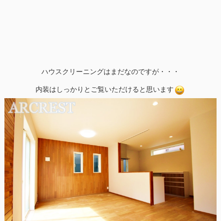
ハウスクリーニングはまだなのですが・・・
内装はしっかりとご覧いただけると思います