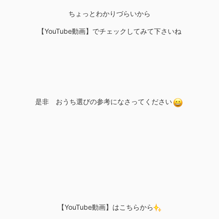
ちょっとわかりづらいから
【YouTube動画】でチェックしてみて下さいね
是非 おうち選びの参考になさってください
【YouTube動画】はこちらから