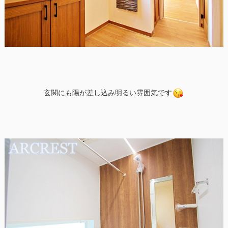
玄関にも陽が差し込み明るい雰囲気です