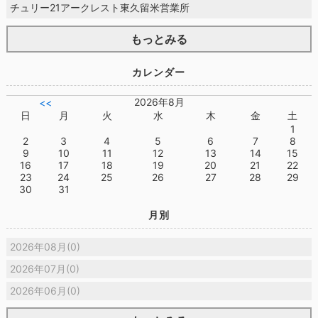
チュリー21アークレスト東久留米営業所
もっとみる
カレンダー
2026年8月
<<
日
月
火
水
木
金
土
1
2
3
4
5
6
7
8
9
10
11
12
13
14
15
16
17
18
19
20
21
22
23
24
25
26
27
28
29
30
31
月別
2026年08月(0)
2026年07月(0)
2026年06月(0)