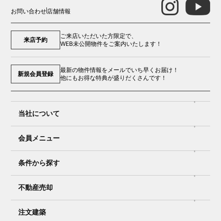
お問い合わせ
店舗情報
ご来店いただいた方限定で、
来店予約
WEB未公開物件をご案内いたします！
最新の物件情報をメールでいち早くお届け！
新規会員登録
他にもお得な特典が盛りだくさんです！
当社について
会員メニュー
条件から探す
不動産売却
注文建築