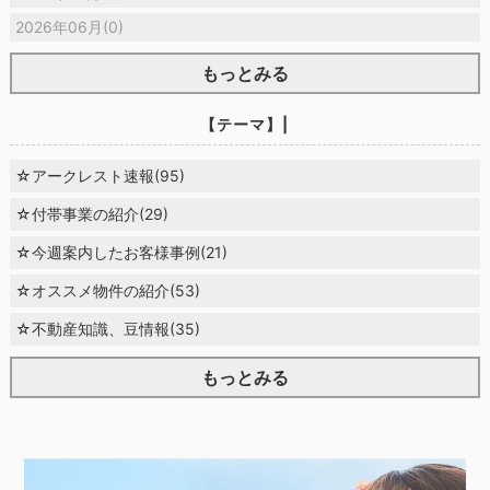
2026年06月(0)
もっとみる
【テーマ】|
☆アークレスト速報(95)
☆付帯事業の紹介(29)
☆今週案内したお客様事例(21)
☆オススメ物件の紹介(53)
☆不動産知識、豆情報(35)
もっとみる