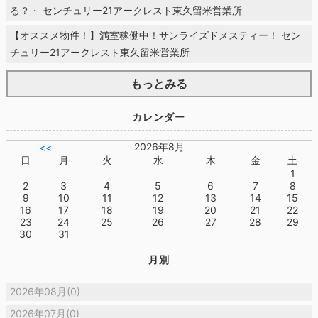
る？・ センチュリー21アークレスト東久留米営業所
【オススメ物件！】満室稼働中！サンライズドメスティー！ セン
チュリー21アークレスト東久留米営業所
もっとみる
カレンダー
2026年8月
<<
日
月
火
水
木
金
土
1
2
3
4
5
6
7
8
9
10
11
12
13
14
15
16
17
18
19
20
21
22
23
24
25
26
27
28
29
30
31
月別
2026年08月(0)
2026年07月(0)