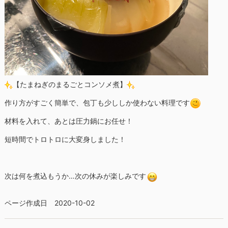
【たまねぎのまるごとコンソメ煮】
作り方がすごく簡単で、包丁も少ししか使わない料理です
材料を入れて、あとは圧力鍋にお任せ！
短時間でトロトロに大変身しました！
次は何を煮込もうか…次の休みが楽しみです
ページ作成日 2020-10-02