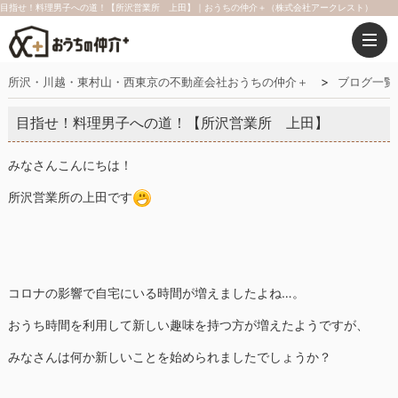
目指せ！料理男子への道！【所沢営業所 上田】｜おうちの仲介＋（株式会社アークレスト）
所沢・川越・東村山・西東京の不動産会社おうちの仲介＋
ブログ一覧
目指せ！料理男子への道！【所沢営業所 上田】
みなさんこんにちは！
所沢営業所の上田です
コロナの影響で自宅にいる時間が増えましたよね…。
おうち時間を利用して新しい趣味を持つ方が増えたようですが、
みなさんは何か新しいことを始められましたでしょうか？