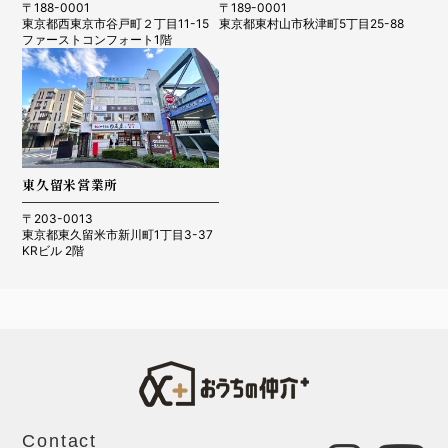
〒188-0001
〒189-0001
東京都西東京市谷戸町２丁目11-15
東京都東村山市秋津町5丁目25-88
ファーストコンフォート1階
東久留米営業所
〒203-0013
東京都東久留米市新川町1丁目3-37
KRビル 2階
Contact