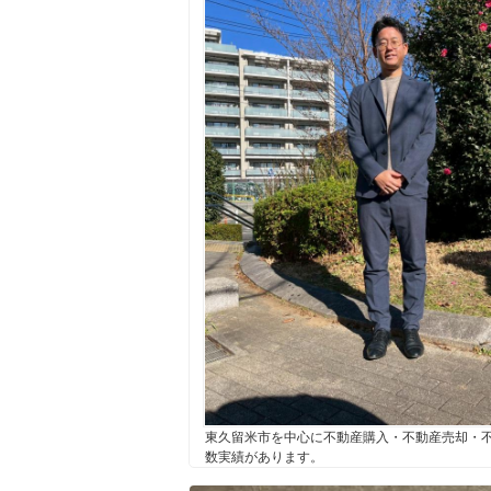
東久留米市を中心に不動産購入・不動産売却・
数実績があります。