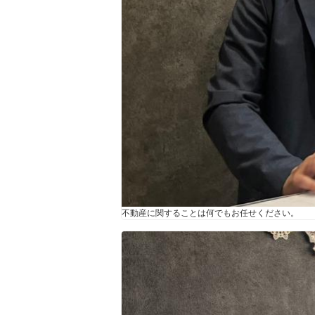
不動産に関することは何でもお任せください。