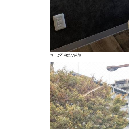
時には不自然な笑顔