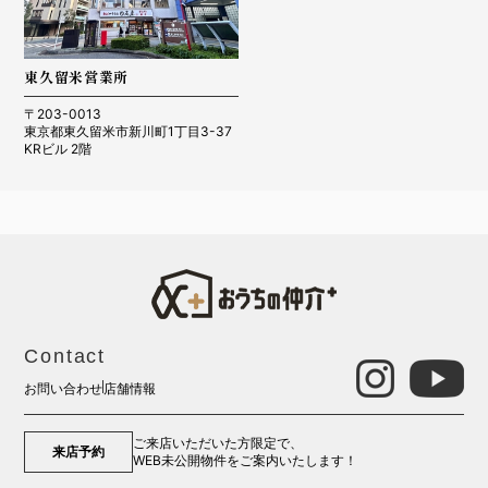
東久留米営業所
〒203-0013
東京都東久留米市新川町1丁目3-37
KRビル 2階
Contact
お問い合わせ
店舗情報
ご来店いただいた方限定で、
来店予約
WEB未公開物件をご案内いたします！