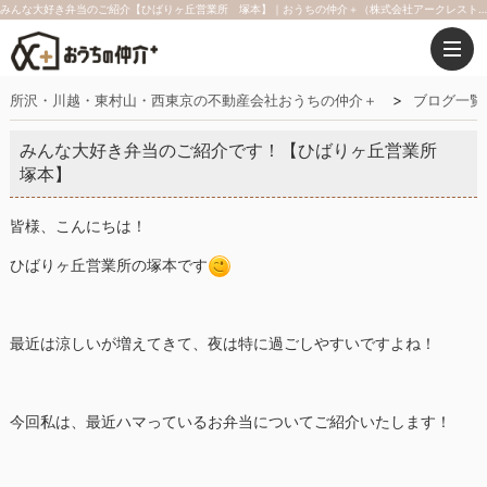
みんな大好き弁当のご紹介【ひばりヶ丘営業所 塚本】｜おうちの仲介＋（株式会社アークレスト）
所沢・川越・東村山・西東京の不動産会社おうちの仲介＋
ブログ一覧
みんな大好き弁当のご紹介です！【ひばりヶ丘営業所
塚本】
皆様、こんにちは！
ひばりヶ丘営業所の塚本です
最近は涼しいが増えてきて、夜は特に過ごしやすいですよね！
今回私は、最近ハマっているお弁当についてご紹介いたします！