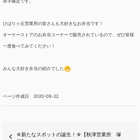
赤字確定です。
ひばりヶ丘営業所の皆さんも大好きなお弁当です！
オーケーストアのお弁当コーナーで販売されているので、ぜひ皆様
一度食べてみてください！
みんな大好き弁当の紹介でした
ページ作成日 2020-09-22
☆新たなスポットの誕生！☆【秋津営業所 塚