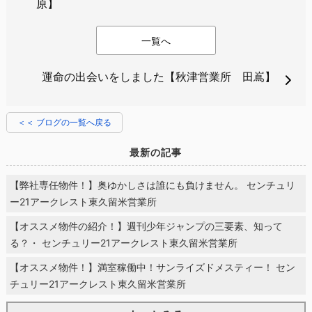
原】
一覧へ
運命の出会いをしました【秋津営業所 田嶌】
＜＜ ブログの一覧へ戻る
最新の記事
【弊社専任物件！】奥ゆかしさは誰にも負けません。 センチュリ
ー21アークレスト東久留米営業所
【オススメ物件の紹介！】週刊少年ジャンプの三要素、知って
る？・ センチュリー21アークレスト東久留米営業所
【オススメ物件！】満室稼働中！サンライズドメスティー！ セン
チュリー21アークレスト東久留米営業所