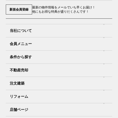
最新の物件情報をメールでいち早くお届け！
新規会員登録
他にもお得な特典が盛りだくさんです！
当社について
会員メニュー
条件から探す
不動産売却
注文建築
リフォーム
店舗ページ