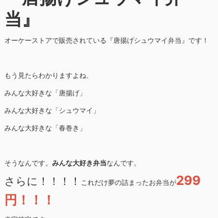
当』
オーケーストアで販売されている『唐揚げシュウマイ弁当』です！
もう見たらわかりますよね、
みんな大好きな「唐揚げ」
みんな大好きな「シュウマイ」
みんな大好きな「春巻き」
そうなんです。
みんな大好き弁当
なんです。
299
さらに！！！！
これだけ夢の詰まったお弁当が
円！！！