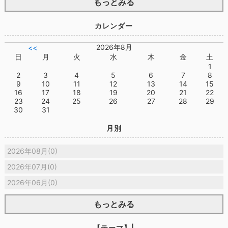
もっとみる
カレンダー
2026年8月
<<
日
月
火
水
木
金
土
1
2
3
4
5
6
7
8
9
10
11
12
13
14
15
16
17
18
19
20
21
22
23
24
25
26
27
28
29
30
31
月別
2026年08月(0)
2026年07月(0)
2026年06月(0)
もっとみる
【テーマ】|