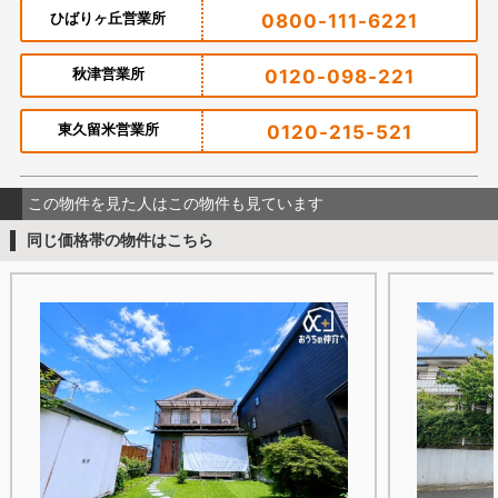
ひばりヶ丘営業所
0800-111-6221
秋津営業所
0120-098-221
東久留米営業所
0120-215-521
この物件を見た人はこの物件も見ています
同じ価格帯の物件はこちら