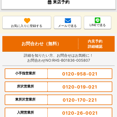
来店予約
LINEで送る
お気に入りに登録する
メールで送る
内見予約
お問合わせ（無料）
詳細確認
詳細を知りたい方、お問合せはお気軽に！
お問合わせNO:RHS-B01836-005807
小手指営業所
0120-958-021
所沢営業所
0120-019-021
東所沢営業所
0120-170-221
入間営業所
0120-26-0021