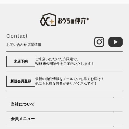
Contact
お問い合わせ
店舗情報
ご来店いただいた方限定で、
来店予約
WEB未公開物件をご案内いたします！
最新の物件情報をメールでいち早くお届け！
新規会員登録
他にもお得な特典が盛りだくさんです！
当社について
会員メニュー