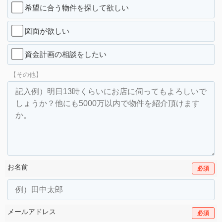
希望に合う物件を探して欲しい
図面が欲しい
資金計画の相談をしたい
【その他】
お名前
必須
メールアドレス
必須