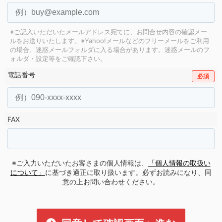
※ご記入いただいたメールアドレス宛てに、お問合せ内容の確認メー
ルをお送りいたします。
※Yahoo!メールなどのフリーメールをご利用
の場合、迷惑メールフォルダに入る場合があります。
迷惑メールのフ
ォルダ・設定等をご確認下さい。
電話番号
必須
FAX
※ご入力いただいたお客さまの個人情報は、
「個人情報の取扱い
について」
に基づき適正に取り扱います。必ずお読みになり、同
意の上お問い合わせください。