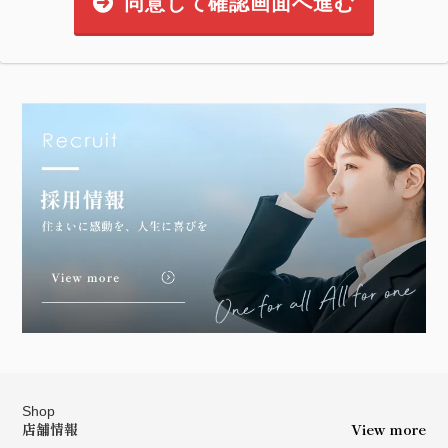
同意して確認画面へ進む
Shop
店舗情報
View more