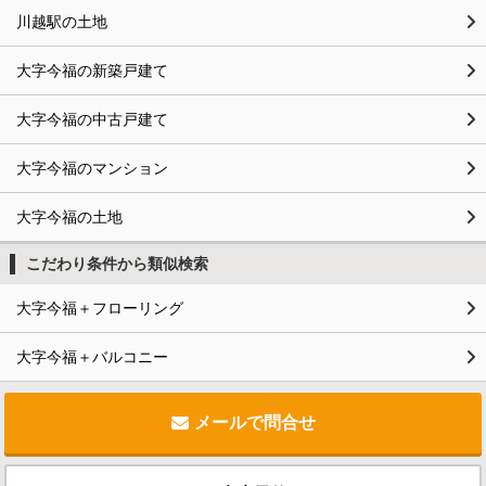
川越駅の土地
大字今福の新築戸建て
大字今福の中古戸建て
大字今福のマンション
大字今福の土地
こだわり条件から類似検索
大字今福＋フローリング
大字今福＋バルコニー
メールで問合せ