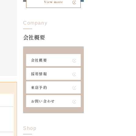
View more
Company
会社概要
会社概要
採用情報
来店予約
お問い合わせ
Shop