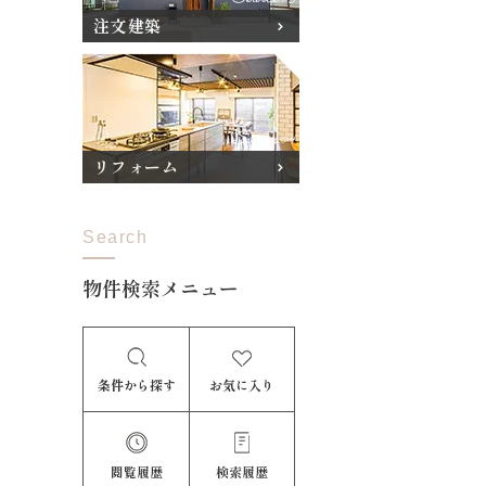
注文建築
リフォーム
Search
物件検索メニュー
条件から探す
お気に入り
閲覧履歴
検索履歴