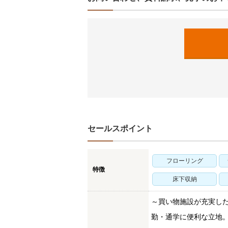
セールスポイント
フローリング
特徴
床下収納
～買い物施設が充実し
勤・通学に便利な立地