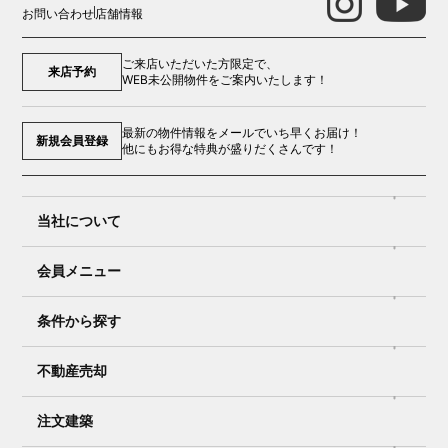
お問い合わせ
店舗情報
ご来店いただいた方限定で、
来店予約
WEB未公開物件をご案内いたします！
最新の物件情報をメールでいち早くお届け！
新規会員登録
他にもお得な特典が盛りだくさんです！
当社について
会員メニュー
条件から探す
不動産売却
注文建築