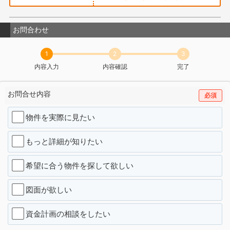
お問合わせ
1
2
3
内容入力
内容確認
完了
お問合せ内容
必須
物件を実際に見たい
もっと詳細が知りたい
希望に合う物件を探して欲しい
図面が欲しい
資金計画の相談をしたい