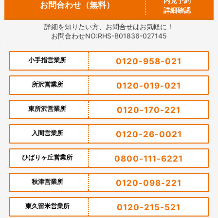
内見予約
お問合わせ（無料）
詳細確認
詳細を知りたい方、お問合せはお気軽に！
お問合わせNO:RHS-B01836-027145
小手指営業所
0120-958-021
所沢営業所
0120-019-021
東所沢営業所
0120-170-221
入間営業所
0120-26-0021
ひばりヶ丘営業所
0800-111-6221
秋津営業所
0120-098-221
東久留米営業所
0120-215-521