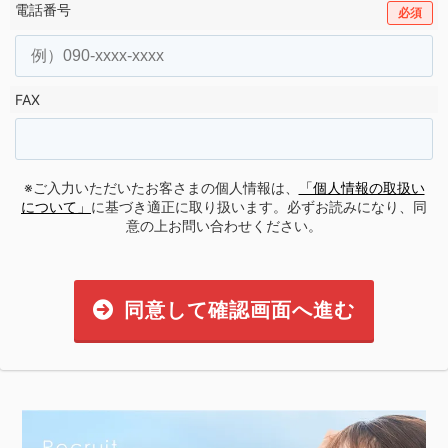
電話番号
必須
FAX
※ご入力いただいたお客さまの個人情報は、
「個人情報の取扱い
について」
に基づき適正に取り扱います。必ずお読みになり、同
意の上お問い合わせください。
同意して確認画面へ進む