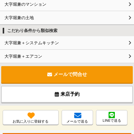
大字堀兼のマンション
大字堀兼の土地
こだわり条件から類似検索
大字堀兼＋システムキッチン
大字堀兼＋エアコン
メールで問合せ
来店予約
LINEで送る
お気に入りに登録する
メールで送る