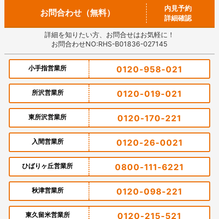
内見予約
お問合わせ（無料）
詳細確認
詳細を知りたい方、お問合せはお気軽に！
お問合わせNO:RHS-B01836-027145
小手指営業所
0120-958-021
所沢営業所
0120-019-021
東所沢営業所
0120-170-221
入間営業所
0120-26-0021
ひばりヶ丘営業所
0800-111-6221
秋津営業所
0120-098-221
東久留米営業所
0120-215-521