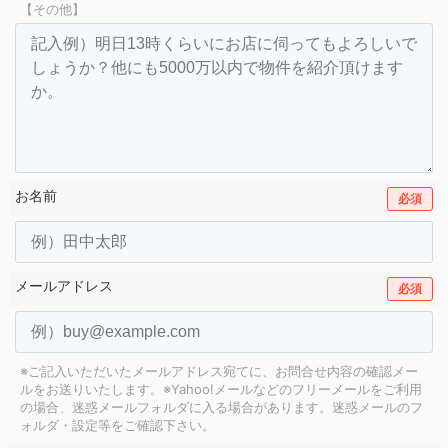
【その他】
お名前
必須
メールアドレス
必須
※ご記入いただいたメールアドレス宛てに、お問合せ内容の確認メー
ルをお送りいたします。
※Yahoo!メールなどのフリーメールをご利用
の場合、迷惑メールフォルダに入る場合があります。
迷惑メールのフ
ォルダ・設定等をご確認下さい。