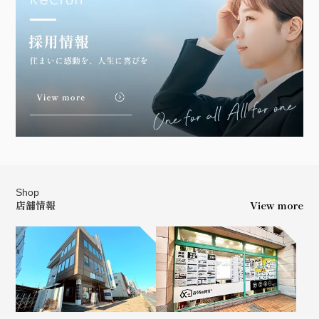
Shop
店舗情報
View more