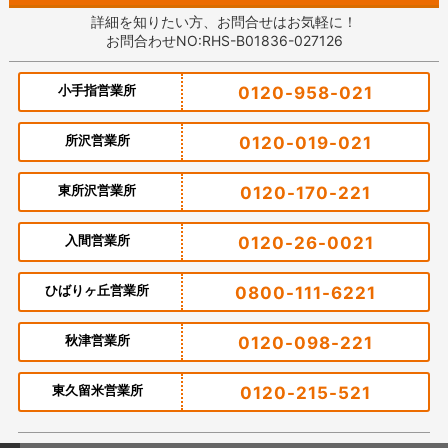
詳細を知りたい方、お問合せはお気軽に！
お問合わせNO:RHS-B01836-027126
小手指営業所
0120-958-021
所沢営業所
0120-019-021
東所沢営業所
0120-170-221
入間営業所
0120-26-0021
ひばりヶ丘営業所
0800-111-6221
秋津営業所
0120-098-221
東久留米営業所
0120-215-521