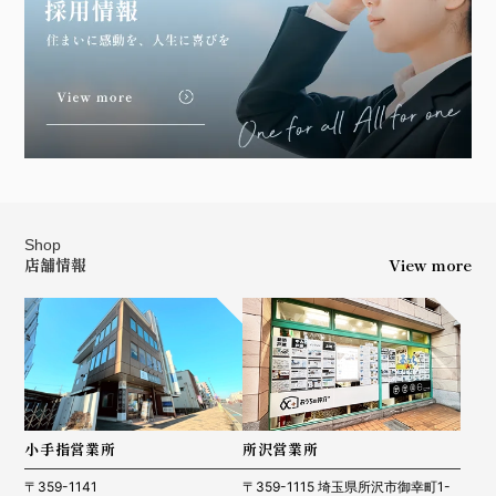
Shop
店舗情報
View more
小手指営業所
所沢営業所
〒359-1141
〒359-1115 埼玉県所沢市御幸町1-