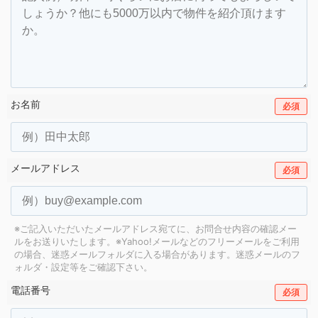
お名前
必須
メールアドレス
必須
※ご記入いただいたメールアドレス宛てに、お問合せ内容の確認メー
ルをお送りいたします。
※Yahoo!メールなどのフリーメールをご利用
の場合、迷惑メールフォルダに入る場合があります。
迷惑メールのフ
ォルダ・設定等をご確認下さい。
電話番号
必須