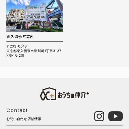
東久留米営業所
〒203-0013
東京都東久留米市新川町1丁目3-37
KRビル 2階
Contact
お問い合わせ
店舗情報