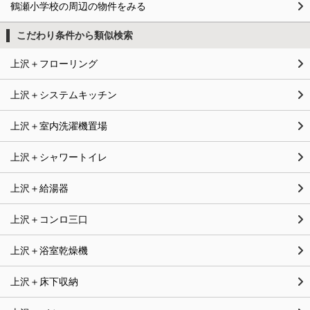
鶴瀬小学校の周辺の物件をみる
こだわり条件から類似検索
上沢＋フローリング
上沢＋システムキッチン
上沢＋室内洗濯機置場
上沢＋シャワートイレ
上沢＋給湯器
上沢＋コンロ三口
上沢＋浴室乾燥機
上沢＋床下収納