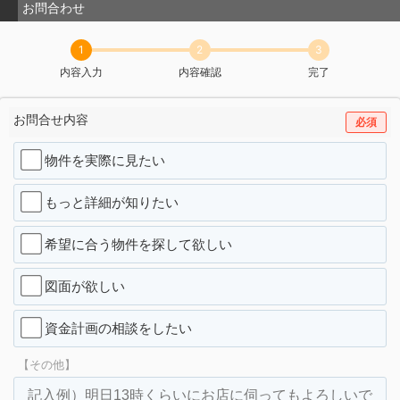
お問合わせ
1
2
3
内容入力
内容確認
完了
お問合せ内容
必須
物件を実際に見たい
もっと詳細が知りたい
希望に合う物件を探して欲しい
図面が欲しい
資金計画の相談をしたい
【その他】