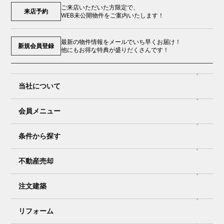
ご来店いただいた方限定で、
来店予約
WEB未公開物件をご案内いたします！
最新の物件情報をメールでいち早くお届け！
新規会員登録
他にもお得な特典が盛りだくさんです！
当社について
会員メニュー
条件から探す
不動産売却
注文建築
リフォーム