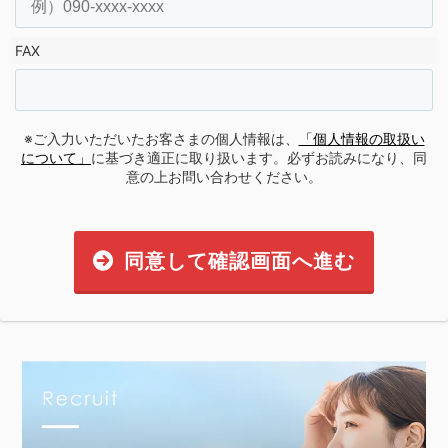
FAX
※ご入力いただいたお客さまの個人情報は、
「個人情報の取扱い
について」
に基づき適正に取り扱います。必ずお読みになり、同
意の上お問い合わせください。
同意して確認画面へ進む