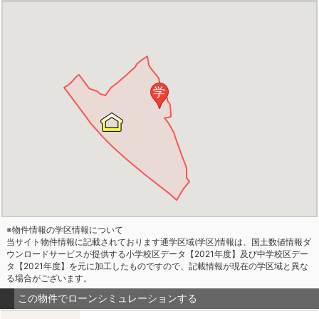
学
※物件情報の学区情報について
当サイト物件情報に記載されております通学区域(学区)情報は、国土数値情報ダ
ウンロードサービスが提供する小学校区データ【2021年度】及び中学校区デー
タ【2021年度】を元に加工したものですので、記載情報が現在の学区域と異な
る場合がございます。
この物件でローンシミュレーションする