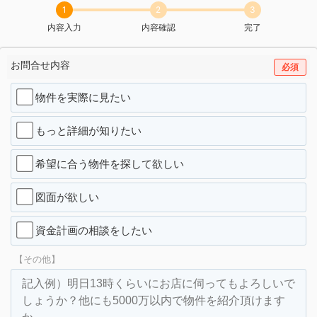
1
2
3
内容入力
内容確認
完了
お問合せ内容
必須
物件を実際に見たい
もっと詳細が知りたい
希望に合う物件を探して欲しい
図面が欲しい
資金計画の相談をしたい
【その他】