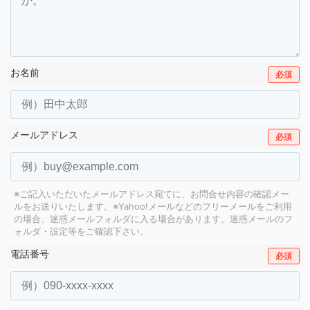
お名前
必須
メールアドレス
必須
※ご記入いただいたメールアドレス宛てに、お問合せ内容の確認メー
ルをお送りいたします。
※Yahoo!メールなどのフリーメールをご利用
の場合、迷惑メールフォルダに入る場合があります。
迷惑メールのフ
ォルダ・設定等をご確認下さい。
電話番号
必須