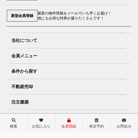
最新の物件情報をメールでいち早くお届け！
新規会員登録
他にもお得な特典が盛りだくさんです！
当社について
会員メニュー
条件から探す
不動産売却
注文建築
リフォーム
検索
お気に入り
会員登録
来店予約
お問合せ
店舗ページ