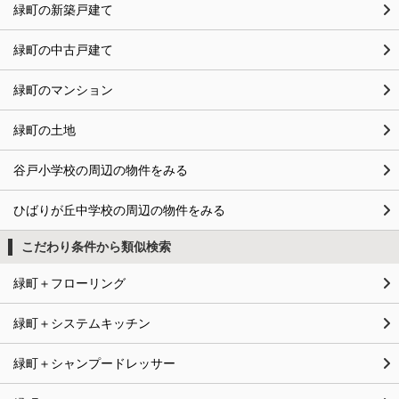
緑町の新築戸建て
緑町の中古戸建て
緑町のマンション
緑町の土地
谷戸小学校の周辺の物件をみる
ひばりが丘中学校の周辺の物件をみる
こだわり条件から類似検索
緑町＋フローリング
緑町＋システムキッチン
緑町＋シャンプードレッサー