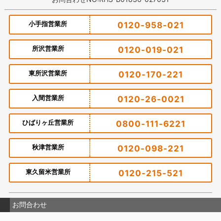
小手指営業所
0120-958-021
所沢営業所
0120-019-021
東所沢営業所
0120-170-221
入間営業所
0120-26-0021
ひばりヶ丘営業所
0800-111-6221
秋津営業所
0120-098-221
東久留米営業所
0120-215-521
お問合わせ