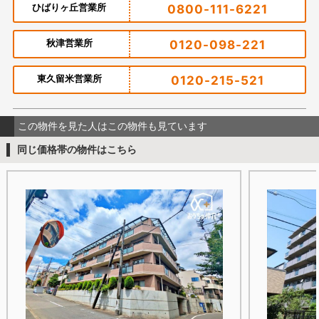
ひばりヶ丘営業所
0800-111-6221
秋津営業所
0120-098-221
東久留米営業所
0120-215-521
この物件を見た人はこの物件も見ています
同じ価格帯の物件はこちら