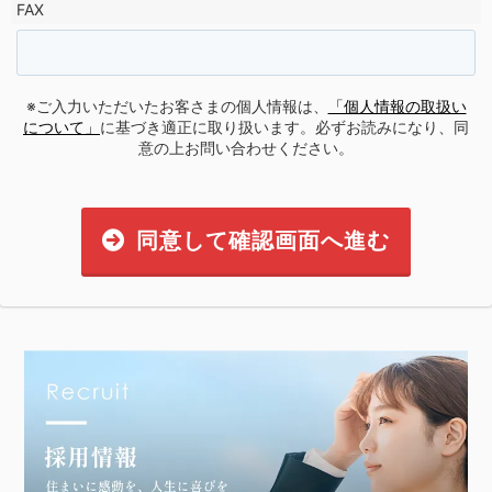
FAX
※ご入力いただいたお客さまの個人情報は、
「個人情報の取扱い
について」
に基づき適正に取り扱います。必ずお読みになり、同
意の上お問い合わせください。
同意して確認画面へ進む