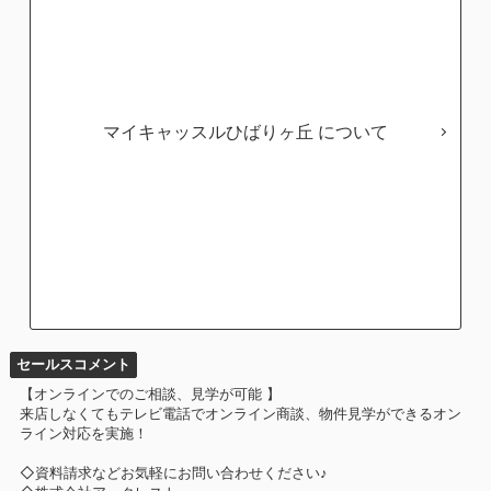
マイキャッスルひばりヶ丘
セールスコメント
【オンラインでのご相談、見学が可能 】
来店しなくてもテレビ電話でオンライン商談、物件見学ができるオン
ライン対応を実施！
◇資料請求などお気軽にお問い合わせください♪