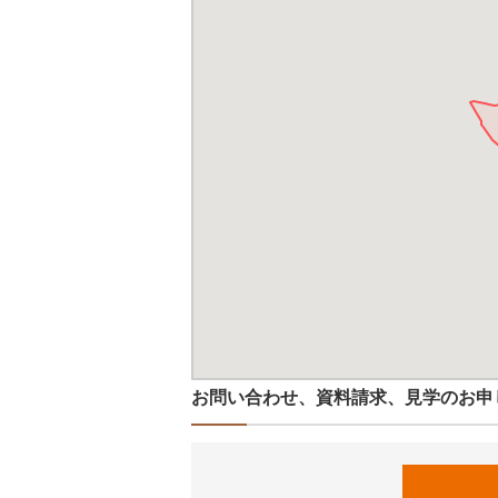
お問い合わせ、資料請求、見学のお申