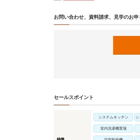
お問い合わせ、資料請求、見学のお申
セールスポイント
システムキッチン
シ
室内洗濯機置場
特徴
浴室乾燥機