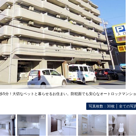
徒歩5分！大切なペットと暮らせるお住まい。防犯面でも安心なオートロックマンシ
写真枚数：30枚
全ての写