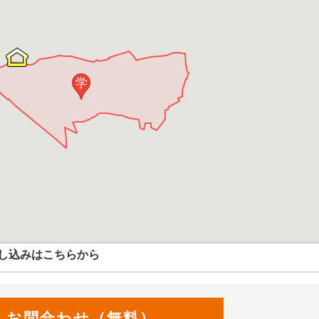
学
し込みはこちらから
お問合わせ（無料）