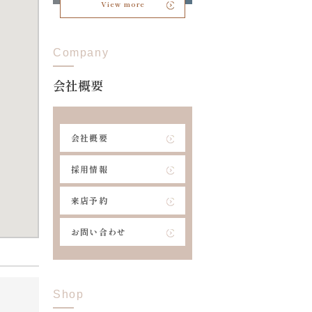
View more
Company
会社概要
会社概要
採用情報
来店予約
お問い合わせ
Shop