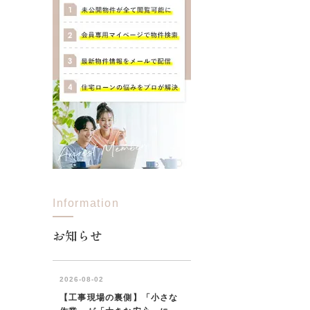
Information
お知らせ