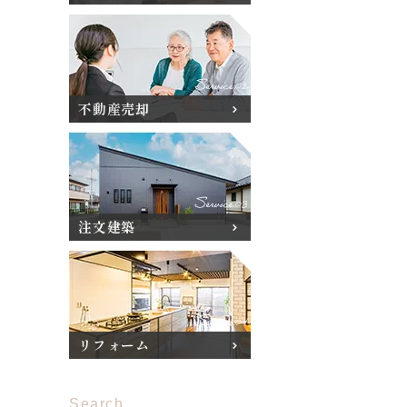
不動産売却
注文建築
リフォーム
Search