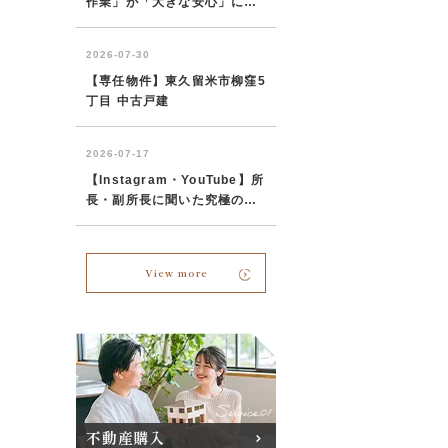
View more
不動産購入