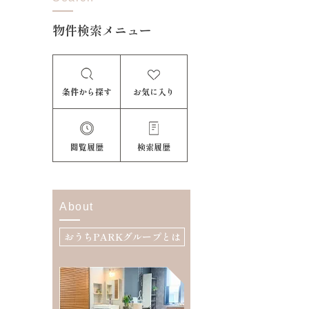
物件検索メニュー
条件から探す
お気に入り
閲覧履歴
検索履歴
About
おうちPARKグループとは