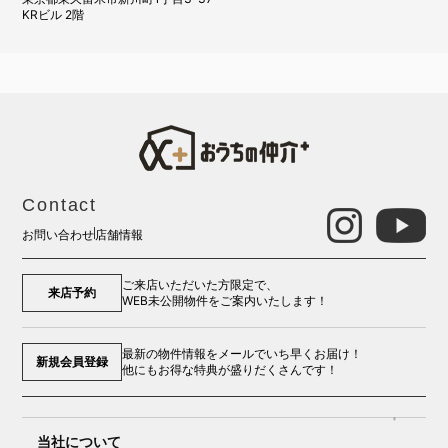
KRビル 2階
Contact
お問い合わせ
店舗情報
ご来店いただいた方限定で、
来店予約
WEB未公開物件をご案内いたします！
最新の物件情報をメールでいち早くお届け！
新規会員登録
他にもお得な特典が盛りだくさんです！
当社について