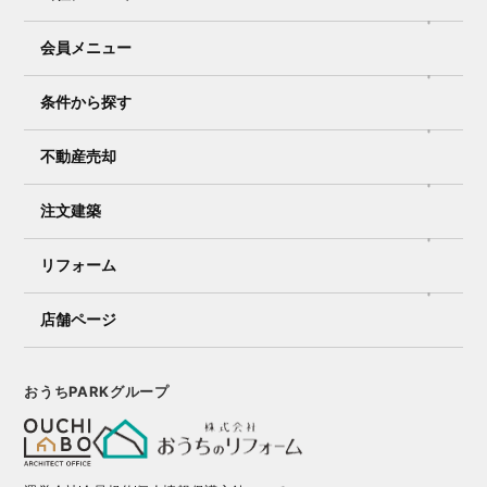
会員メニュー
条件から探す
不動産売却
注文建築
リフォーム
店舗ページ
おうちPARKグループ