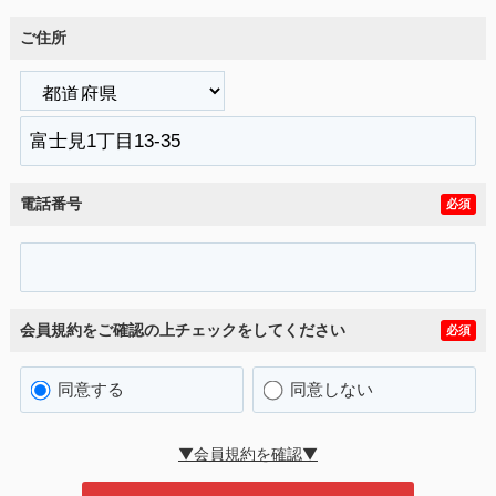
ご住所
電話番号
必須
会員規約をご確認の上チェックをしてください
必須
同意する
同意しない
▼会員規約を確認▼