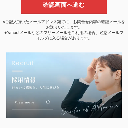
※ご記入頂いたメールアドレス宛てに、お問合せ内容の確認メールを
お送りいたします。
※Yahoo!メールなどのフリーメールをご利用の場合、迷惑メールフ
ォルダに入る場合があります。