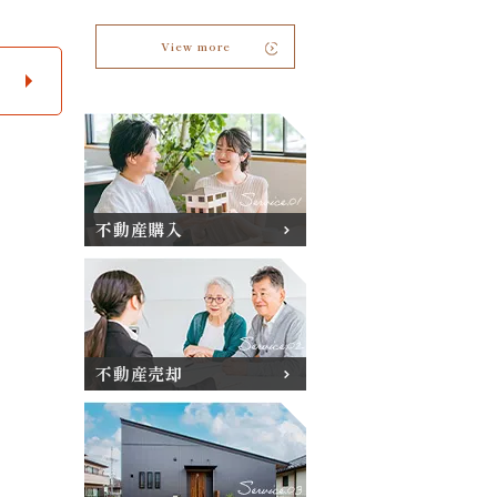
View more
不動産購入
不動産売却