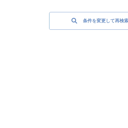
条件を変更して再検