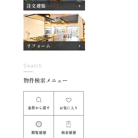
注文建築
リフォーム
Search
物件検索メニュー
条件から探す
お気に入り
閲覧履歴
検索履歴