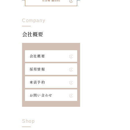
View more
Company
会社概要
会社概要
採用情報
来店予約
お問い合わせ
Shop