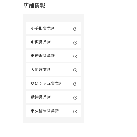
店舗情報
小手指営業所
所沢営業所
東所沢営業所
入間営業所
ひばりヶ丘営業所
秋津営業所
東久留米営業所