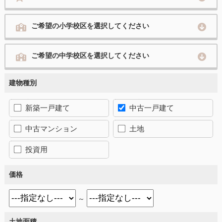
ご希望の小学校区を選択してください
ご希望の中学校区を選択してください
建物種別
新築一戸建て
中古一戸建て
中古マンション
土地
投資用
価格
～
土地面積