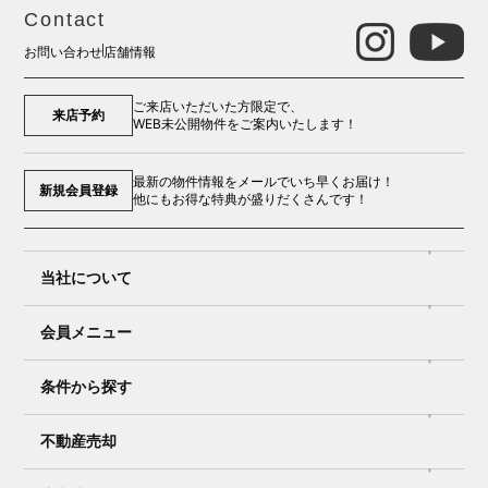
Contact
お問い合わせ
店舗情報
ご来店いただいた方限定で、
来店予約
WEB未公開物件をご案内いたします！
最新の物件情報をメールでいち早くお届け！
新規会員登録
他にもお得な特典が盛りだくさんです！
当社について
会員メニュー
条件から探す
不動産売却