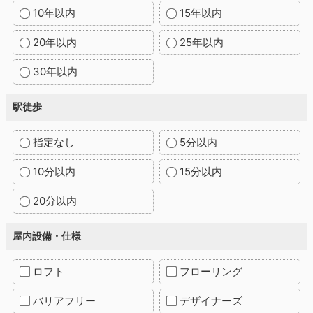
10年以内
15年以内
20年以内
25年以内
30年以内
駅徒歩
指定なし
5分以内
10分以内
15分以内
20分以内
屋内設備・仕様
ロフト
フローリング
バリアフリー
デザイナーズ