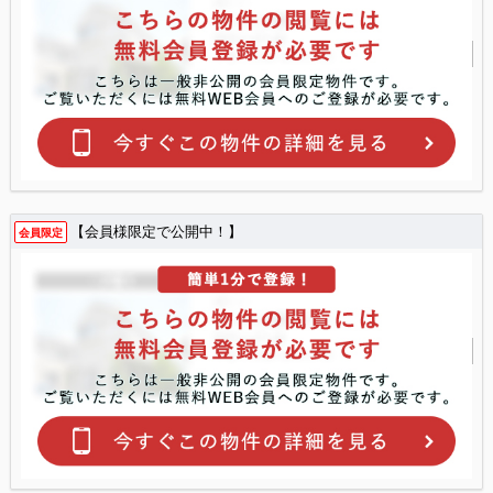
【会員様限定で公開中！】
会員限定