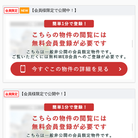
【会員様限定で公開中！】
会員限定
NEW
【会員様限定で公開中！】
会員限定