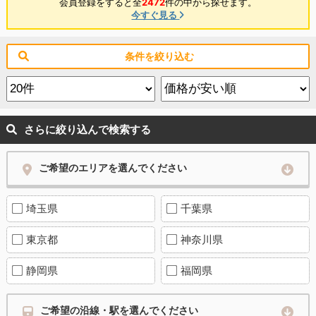
会員登録をすると全
2472
件の中から探せます。
今すぐ見る
条件を絞り込む
さらに絞り込んで検索する
ご希望のエリアを選んでください
埼玉県
千葉県
東京都
神奈川県
静岡県
福岡県
ご希望の沿線・駅を選んでください