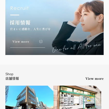
Shop
店舗情報
View more