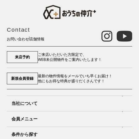
Contact
お問い合わせ
店舗情報
ご来店いただいた方限定で、
来店予約
WEB未公開物件をご案内いたします！
最新の物件情報をメールでいち早くお届け！
新規会員登録
他にもお得な特典が盛りだくさんです！
当社について
会員メニュー
条件から探す