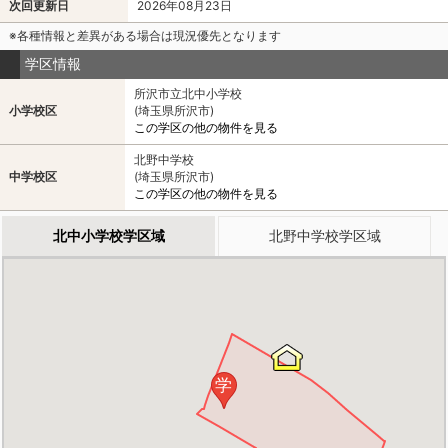
次回更新日
2026年08月23日
※各種情報と差異がある場合は現況優先となります
学区情報
所沢市立北中小学校
小学校区
(埼玉県所沢市)
この学区の他の物件を見る
北野中学校
中学校区
(埼玉県所沢市)
この学区の他の物件を見る
北中小学校学区域
北野中学校学区域
学