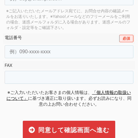
※ご記入いただいたメールアドレス宛てに、お問合せ内容の確認メー
ルをお送りいたします。
※Yahoo!メールなどのフリーメールをご利用
の場合、迷惑メールフォルダに入る場合があります。
迷惑メールのフ
ォルダ・設定等をご確認下さい。
電話番号
必須
FAX
※ご入力いただいたお客さまの個人情報は、
「個人情報の取扱い
について」
に基づき適正に取り扱います。必ずお読みになり、同
意の上お問い合わせください。
同意して確認画面へ進む