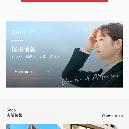
Shop
店舗情報
View more