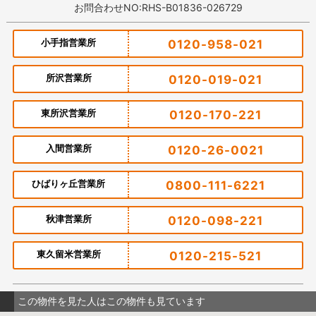
お問合わせNO:RHS-B01836-026729
小手指営業所
0120-958-021
所沢営業所
0120-019-021
東所沢営業所
0120-170-221
入間営業所
0120-26-0021
ひばりヶ丘営業所
0800-111-6221
秋津営業所
0120-098-221
東久留米営業所
0120-215-521
この物件を見た人はこの物件も見ています