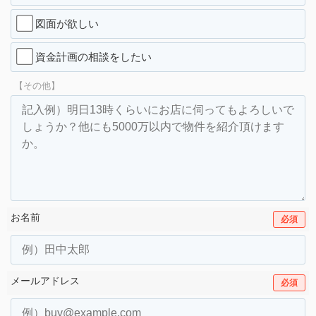
図面が欲しい
資金計画の相談をしたい
【その他】
お名前
必須
メールアドレス
必須