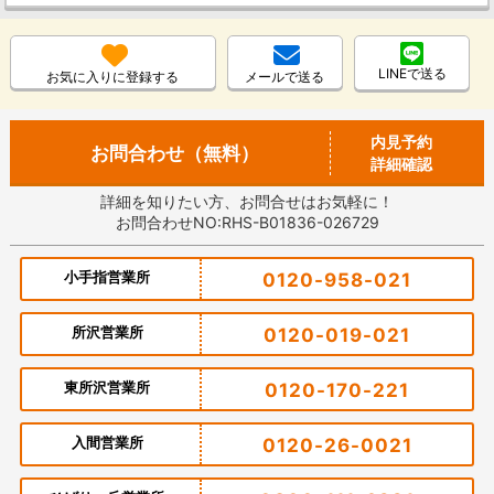
LINEで送る
お気に入りに登録する
メールで送る
内見予約
お問合わせ（無料）
詳細確認
詳細を知りたい方、お問合せはお気軽に！
お問合わせNO:RHS-B01836-026729
小手指営業所
0120-958-021
所沢営業所
0120-019-021
東所沢営業所
0120-170-221
入間営業所
0120-26-0021