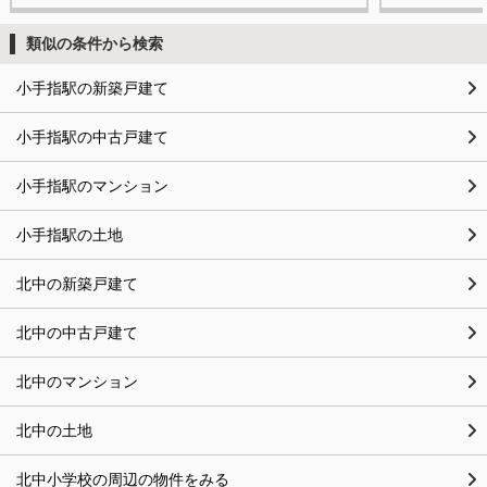
類似の条件から検索
小手指駅の新築戸建て
小手指駅の中古戸建て
小手指駅のマンション
小手指駅の土地
北中の新築戸建て
北中の中古戸建て
北中のマンション
北中の土地
北中小学校の周辺の物件をみる