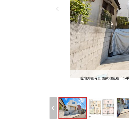
現地外観写真 西武池袋線「小