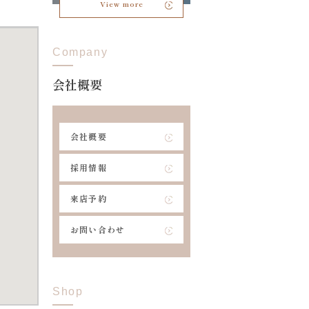
View more
Company
会社概要
会社概要
採用情報
来店予約
お問い合わせ
Shop