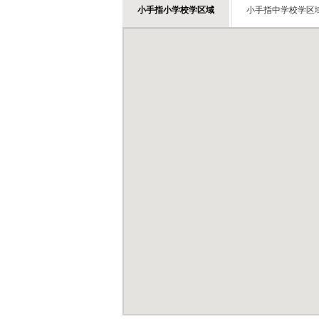
小手指小学校学区域
小手指中学校学区