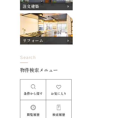
注文建築
リフォーム
Search
物件検索メニュー
条件から探す
お気に入り
閲覧履歴
検索履歴