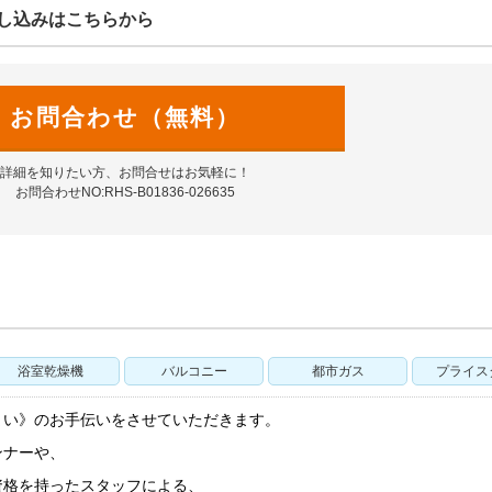
し込みはこちらから
お問合わせ（無料）
詳細を知りたい方、お問合せはお気軽に！
お問合わせNO:RHS-B01836-026635
浴室乾燥機
バルコニー
都市ガス
プライス
まい》のお手伝いをさせていただきます。
ンナーや、
資格を持ったスタッフによる、