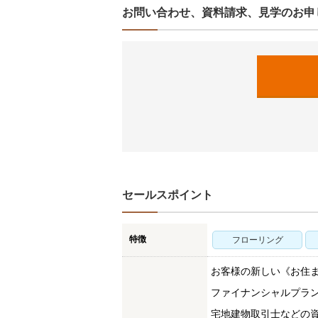
お問い合わせ、資料請求、見学のお申
セールスポイント
特徴
フローリング
お客様の新しい《お住
ファイナンシャルプラ
宅地建物取引士などの