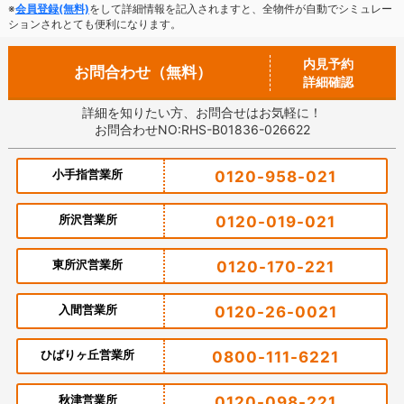
※
会員登録(無料)
をして詳細情報を記入されますと、全物件が自動でシミュレー
ションされとても便利になります。
内見予約
お問合わせ（無料）
詳細確認
詳細を知りたい方、お問合せはお気軽に！
お問合わせNO:RHS-B01836-026622
小手指営業所
0120-958-021
所沢営業所
0120-019-021
東所沢営業所
0120-170-221
入間営業所
0120-26-0021
ひばりヶ丘営業所
0800-111-6221
秋津営業所
0120-098-221