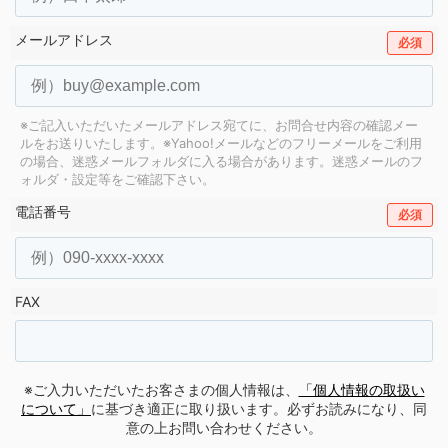
メールアドレス
必須
※ご記入いただいたメールアドレス宛てに、お問合せ内容の確認メー
ルをお送りいたします。
※Yahoo!メールなどのフリーメールをご利用
の場合、迷惑メールフォルダに入る場合があります。
迷惑メールのフ
ォルダ・設定等をご確認下さい。
電話番号
必須
FAX
※ご入力いただいたお客さまの個人情報は、
「個人情報の取扱い
について」
に基づき適正に取り扱います。必ずお読みになり、同
意の上お問い合わせください。