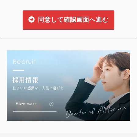
同意して確認画面へ進む