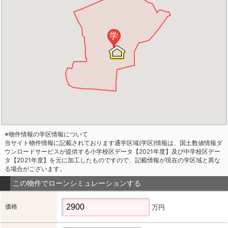
学
※物件情報の学区情報について
当サイト物件情報に記載されております通学区域(学区)情報は、国土数値情報ダ
ウンロードサービスが提供する小学校区データ【2021年度】及び中学校区デー
タ【2021年度】を元に加工したものですので、記載情報が現在の学区域と異な
る場合がございます。
この物件でローンシミュレーションする
価格
万円