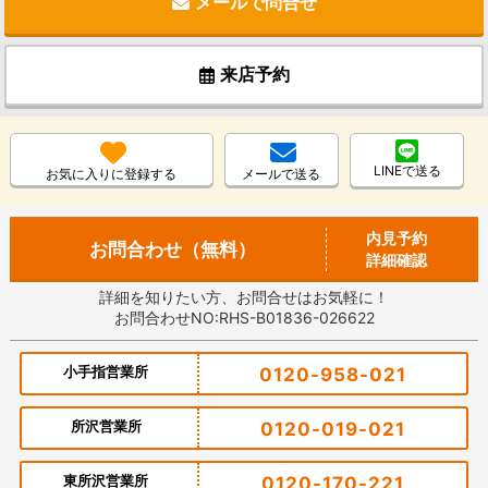
メールで問合せ
来店予約
LINEで送る
お気に入りに登録する
メールで送る
内見予約
お問合わせ（無料）
詳細確認
詳細を知りたい方、お問合せはお気軽に！
お問合わせNO:RHS-B01836-026622
小手指営業所
0120-958-021
所沢営業所
0120-019-021
東所沢営業所
0120-170-221