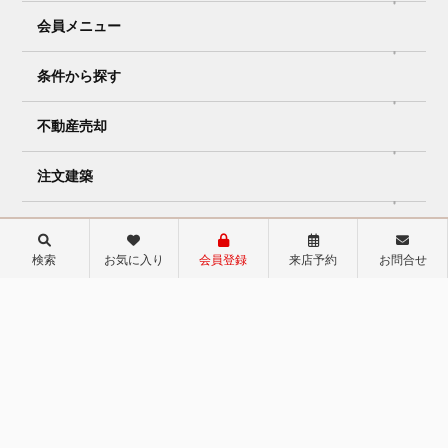
会員メニュー
条件から探す
不動産売却
注文建築
リフォーム
検索
お気に入り
会員登録
来店予約
お問合せ
店舗ページ
おうちPARKグループ
運営会社
会員規約
個人情報保護方針にいて