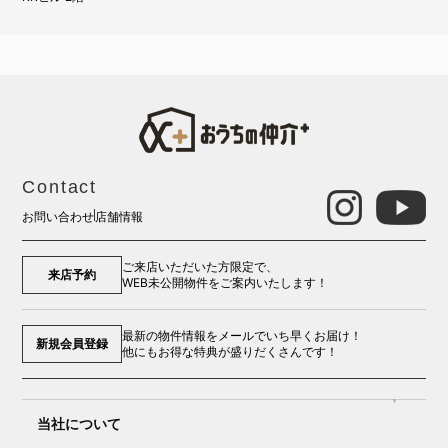
Contact
お問い合わせ
店舗情報
ご来店いただいた方限定で、
来店予約
WEB未公開物件をご案内いたします！
最新の物件情報をメールでいち早くお届け！
新規会員登録
他にもお得な特典が盛りだくさんです！
当社について