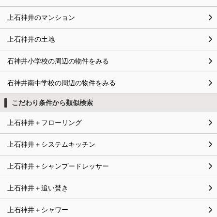
上石神井のマンション
上石神井の土地
石神井小学校の周辺の物件をみる
石神井南中学校の周辺の物件をみる
こだわり条件から類似検索
上石神井＋フローリング
上石神井＋システムキッチン
上石神井＋シャンプードレッサー
上石神井＋追い焚き
上石神井＋シャワー