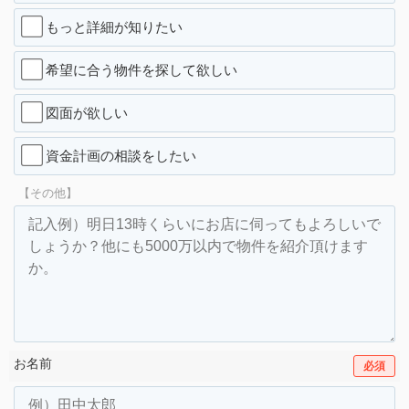
もっと詳細が知りたい
希望に合う物件を探して欲しい
図面が欲しい
資金計画の相談をしたい
【その他】
お名前
必須