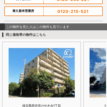
東久留米営業所
0120-215-521
この物件を見た人はこの物件も見ています
同じ価格帯の物件はこちら
埼玉県所沢市けやき台1丁目