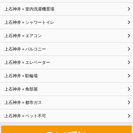
上石神井＋室内洗濯機置場
上石神井＋シャワートイレ
上石神井＋エアコン
上石神井＋バルコニー
上石神井＋エレベーター
上石神井＋駐輪場
上石神井＋角部屋
上石神井＋都市ガス
上石神井＋ペット不可