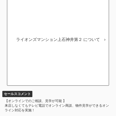
ライオンズマンション上石神井第２
セールスコメント
【オンラインでのご相談、見学が可能 】
来店しなくてもテレビ電話でオンライン商談、物件見学ができるオン
ライン対応を実施！