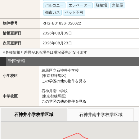
バルコニー
エレベーター
駐輪場
角部屋
都市ガス
ペット不可
物件番号
RHS-B01836-026622
情報更新日
2026年08月09日
次回更新日
2026年08月23日
※各種情報と差異がある場合は現況優先となります
学区情報
練馬区立石神井小学校
小学校区
(東京都練馬区)
この学区の他の物件を見る
石神井南中学校
中学校区
(東京都練馬区)
この学区の他の物件を見る
石神井小学校学区域
石神井南中学校学区域