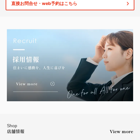
直接お問合せ・web予約はこちら
Shop
店舗情報
View more