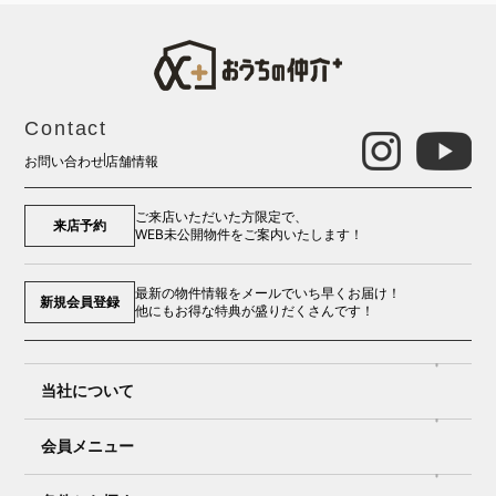
Contact
お問い合わせ
店舗情報
ご来店いただいた方限定で、
来店予約
WEB未公開物件をご案内いたします！
最新の物件情報をメールでいち早くお届け！
新規会員登録
他にもお得な特典が盛りだくさんです！
当社について
会員メニュー