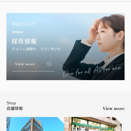
Shop
店舗情報
View more