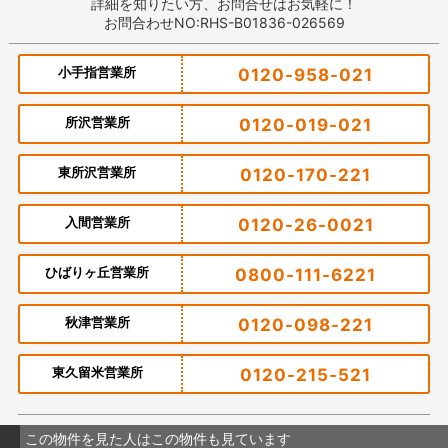
詳細を知りたい方、お問合せはお気軽に！
お問合わせNO:RHS-B01836-026569
小手指営業所
0120-958-021
所沢営業所
0120-019-021
東所沢営業所
0120-170-221
入間営業所
0120-26-0021
ひばりヶ丘営業所
0800-111-6221
秋津営業所
0120-098-221
東久留米営業所
0120-215-521
この物件を見た人はこの物件も見ています