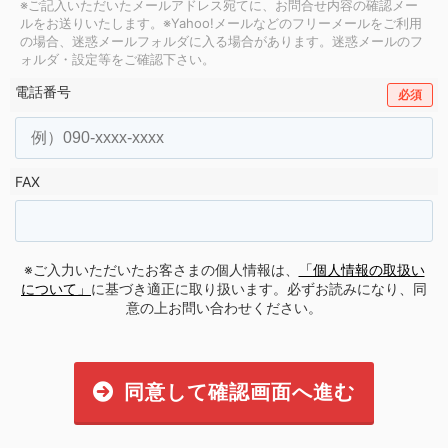
※ご記入いただいたメールアドレス宛てに、お問合せ内容の確認メー
ルをお送りいたします。
※Yahoo!メールなどのフリーメールをご利用
の場合、迷惑メールフォルダに入る場合があります。
迷惑メールのフ
ォルダ・設定等をご確認下さい。
電話番号
必須
FAX
※ご入力いただいたお客さまの個人情報は、
「個人情報の取扱い
について」
に基づき適正に取り扱います。必ずお読みになり、同
意の上お問い合わせください。
同意して確認画面へ進む