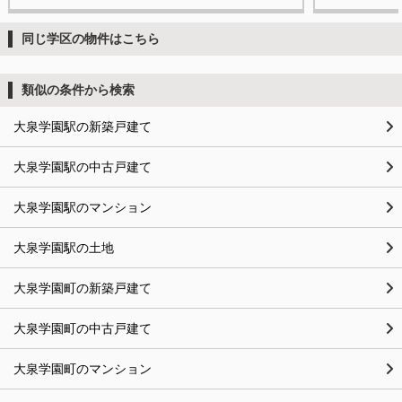
同じ学区の物件はこちら
類似の条件から検索
大泉学園駅の新築戸建て
大泉学園駅の中古戸建て
大泉学園駅のマンション
大泉学園駅の土地
大泉学園町の新築戸建て
大泉学園町の中古戸建て
大泉学園町のマンション