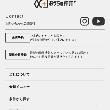
Contact
お問い合わせ
店舗情報
ご来店いただいた方限定で、
来店予約
WEB未公開物件をご案内いたします！
最新の物件情報をメールでいち早くお届け！
新規会員登録
他にもお得な特典が盛りだくさんです！
当社について
会員メニュー
条件から探す