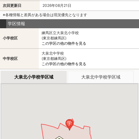
次回更新日
2026年08月21日
※各種情報と差異がある場合は現況優先となります
学区情報
練馬区立大泉北小学校
小学校区
(東京都練馬区)
この学区の他の物件を見る
大泉北中学校
中学校区
(東京都練馬区)
この学区の他の物件を見る
大泉北小学校学区域
大泉北中学校学区域
学