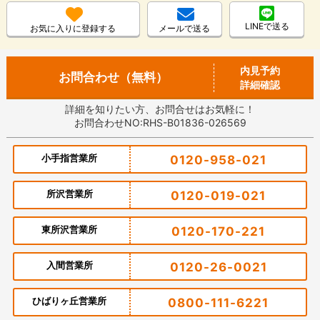
LINEで送る
お気に入りに登録する
メールで送る
内見予約
お問合わせ（無料）
詳細確認
詳細を知りたい方、お問合せはお気軽に！
お問合わせNO:RHS-B01836-026569
小手指営業所
0120-958-021
所沢営業所
0120-019-021
東所沢営業所
0120-170-221
入間営業所
0120-26-0021
ひばりヶ丘営業所
0800-111-6221