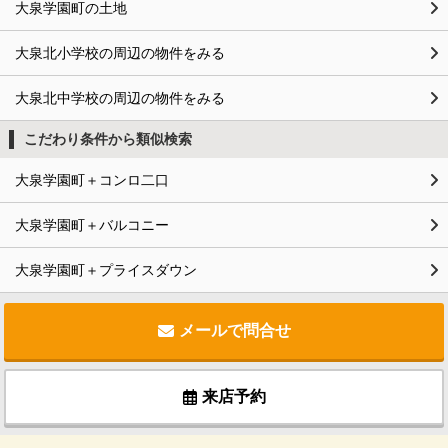
大泉学園町の土地
大泉北小学校の周辺の物件をみる
大泉北中学校の周辺の物件をみる
こだわり条件から類似検索
大泉学園町＋コンロ二口
大泉学園町＋バルコニー
大泉学園町＋プライスダウン
メールで問合せ
来店予約