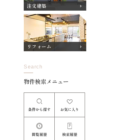
注文建築
リフォーム
Search
物件検索メニュー
条件から探す
お気に入り
閲覧履歴
検索履歴