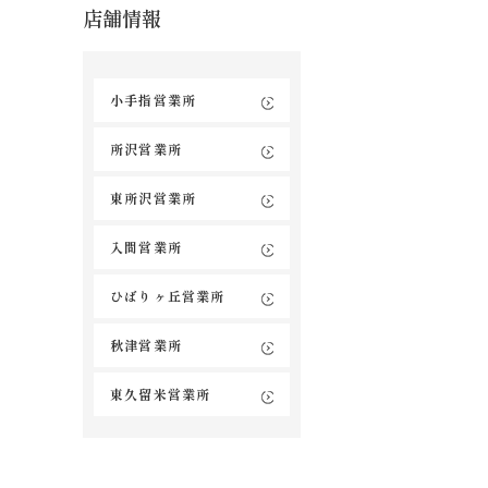
店舗情報
小手指営業所
所沢営業所
東所沢営業所
入間営業所
ひばりヶ丘営業所
秋津営業所
東久留米営業所