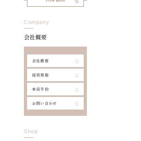
View more
Company
会社概要
会社概要
採用情報
来店予約
お問い合わせ
Shop