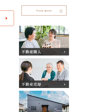
View more
不動産購入
不動産売却