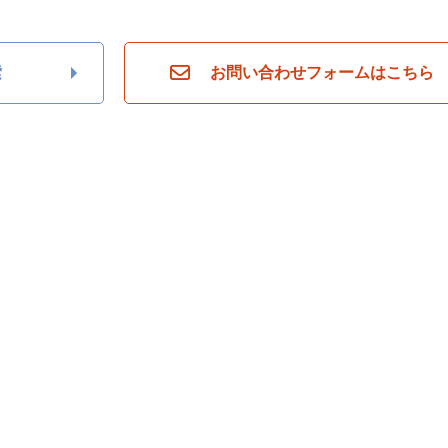
索
お問い合わせフォームはこちら