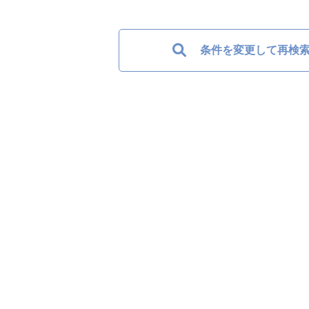
条件を変更して再検