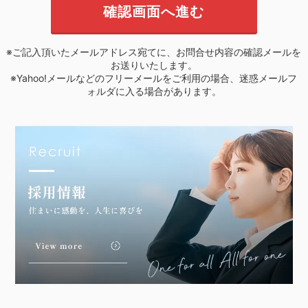
※ご記入頂いたメールアドレス宛てに、お問合せ内容の確認メールを
お送りいたします。
※Yahoo!メールなどのフリーメールをご利用の場合、迷惑メールフ
ォルダに入る場合があります。