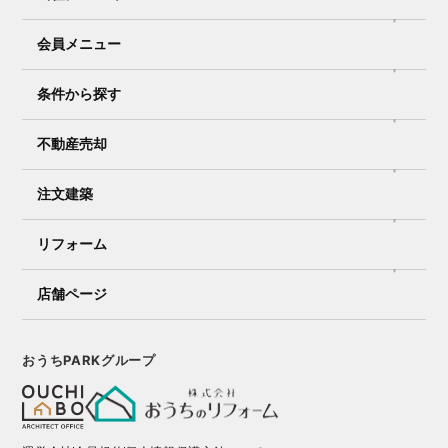
会員メニュー
条件から探す
不動産売却
注文建築
リフォーム
店舗ページ
おうちPARKグループ