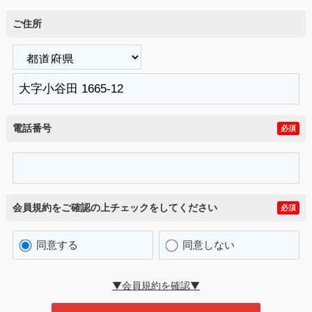
ご住所
電話番号
必須
会員規約をご確認の上チェックをしてください
必須
同意する
同意しない
▼会員規約を確認▼