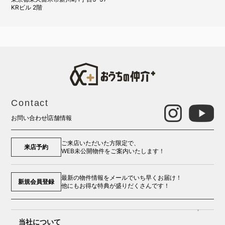
KRビル 2階
Contact
お問い合わせ
店舗情報
ご来店いただいた方限定で、
来店予約
WEB未公開物件をご案内いたします！
最新の物件情報をメールでいち早くお届け！
新規会員登録
他にもお得な特典が盛りだくさんです！
当社について