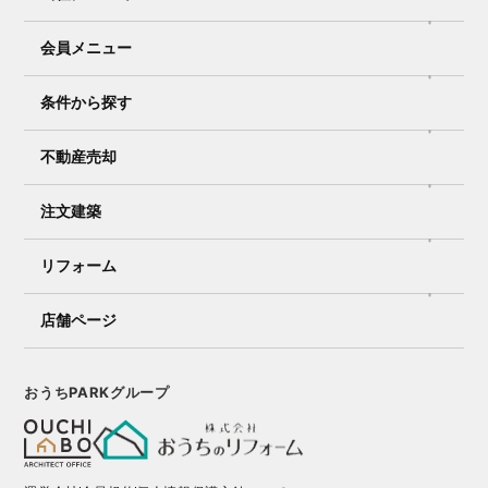
会員メニュー
条件から探す
不動産売却
注文建築
リフォーム
店舗ページ
おうちPARKグループ