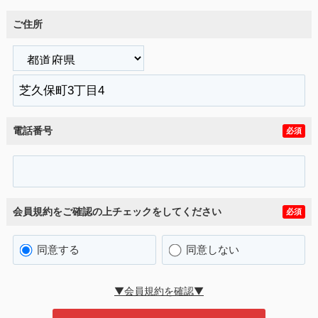
ご住所
電話番号
必須
会員規約をご確認の上チェックをしてください
必須
同意する
同意しない
▼会員規約を確認▼