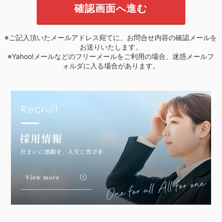
※ご記入頂いたメールアドレス宛てに、お問合せ内容の確認メールを
お送りいたします。
※Yahoo!メールなどのフリーメールをご利用の場合、迷惑メールフ
ォルダに入る場合があります。