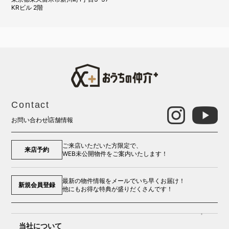
KRビル 2階
Contact
お問い合わせ
店舗情報
ご来店いただいた方限定で、
来店予約
WEB未公開物件をご案内いたします！
最新の物件情報をメールでいち早くお届け！
新規会員登録
他にもお得な特典が盛りだくさんです！
当社について