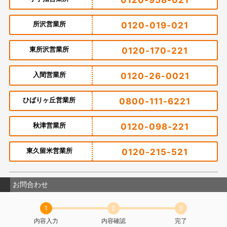
0120-958-021
所沢営業所
0120-019-021
東所沢営業所
0120-170-221
入間営業所
0120-26-0021
ひばりヶ丘営業所
0800-111-6221
秋津営業所
0120-098-221
東久留米営業所
0120-215-521
お問合わせ
1
2
3
内容入力
内容確認
完了