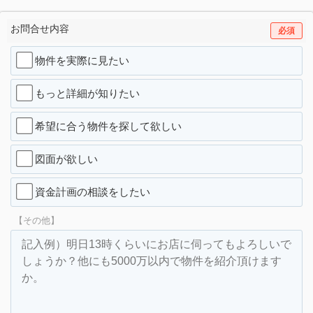
お問合せ内容
必須
物件を実際に見たい
もっと詳細が知りたい
希望に合う物件を探して欲しい
図面が欲しい
資金計画の相談をしたい
【その他】