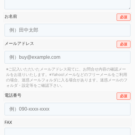
お名前
必須
メールアドレス
必須
※ご記入いただいたメールアドレス宛てに、お問合せ内容の確認メー
ルをお送りいたします。
※Yahoo!メールなどのフリーメールをご利用
の場合、迷惑メールフォルダに入る場合があります。
迷惑メールのフ
ォルダ・設定等をご確認下さい。
電話番号
必須
FAX