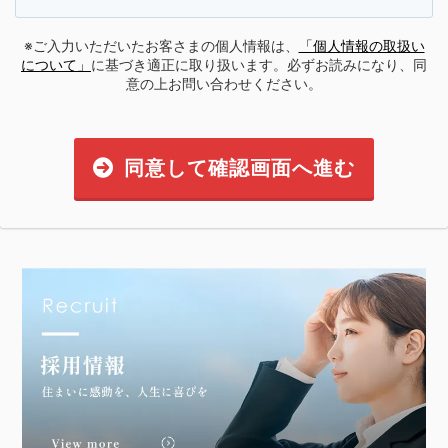
※ご入力いただいたお客さまの個人情報は、
「個人情報の取扱い
について」
に基づき適正に取り扱います。必ずお読みになり、同
意の上お問い合わせください。
同意して確認画面へ進む