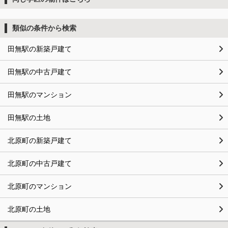
類似の条件から検索
田無駅の新築戸建て
田無駅の中古戸建て
田無駅のマンション
田無駅の土地
北原町の新築戸建て
北原町の中古戸建て
北原町のマンション
北原町の土地