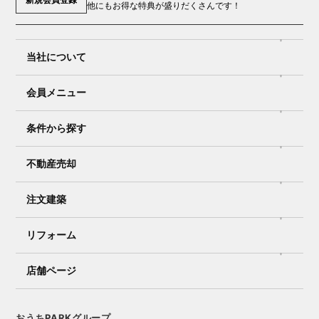
他にもお得な特典が盛りだくさんです！
当社について
会員メニュー
条件から探す
不動産売却
注文建築
リフォーム
店舗ページ
おうちPARKグループ