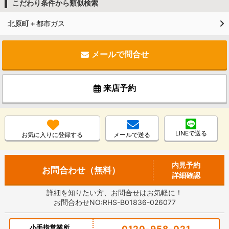
こだわり条件から類似検索
北原町＋都市ガス
メールで問合せ
来店予約
LINEで送る
お気に入りに登録する
メールで送る
内見予約
お問合わせ（無料）
詳細確認
詳細を知りたい方、お問合せはお気軽に！
お問合わせNO:RHS-B01836-026077
小手指営業所