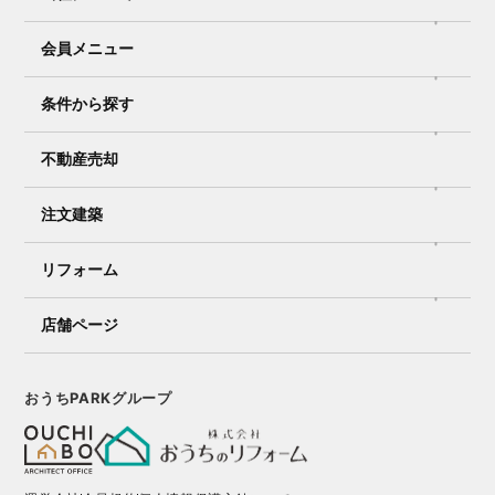
会員メニュー
条件から探す
不動産売却
注文建築
リフォーム
店舗ページ
おうちPARKグループ