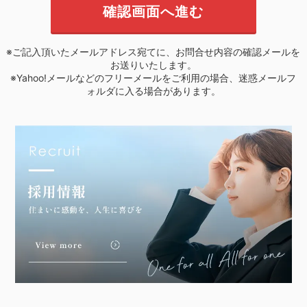
※ご記入頂いたメールアドレス宛てに、お問合せ内容の確認メールを
お送りいたします。
※Yahoo!メールなどのフリーメールをご利用の場合、迷惑メールフ
ォルダに入る場合があります。