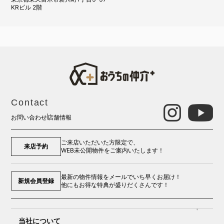
KRビル 2階
Contact
お問い合わせ
店舗情報
ご来店いただいた方限定で、
来店予約
WEB未公開物件をご案内いたします！
最新の物件情報をメールでいち早くお届け！
新規会員登録
他にもお得な特典が盛りだくさんです！
当社について