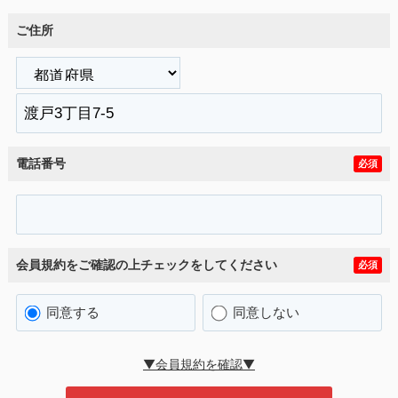
ご住所
電話番号
必須
会員規約をご確認の上チェックをしてください
必須
同意する
同意しない
▼会員規約を確認▼