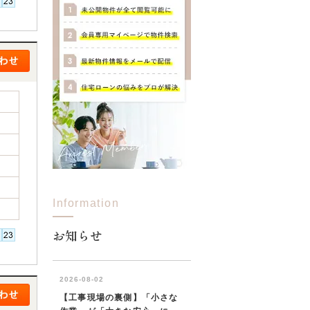
Information
お知らせ