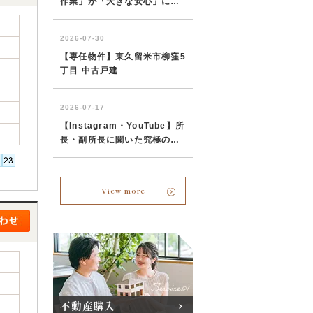
View more
不動産購入