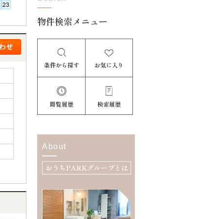
物件検索メニュー
条件から探す
お気に入り
閲覧履歴
検索履歴
About
おうちPARKグループとは