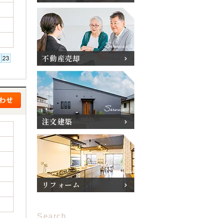
不動産売却
注文建築
リフォーム
Search