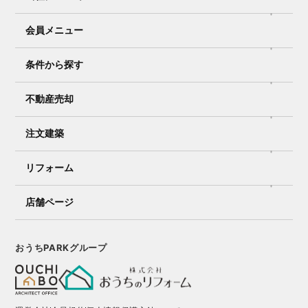
会員メニュー
条件から探す
不動産売却
注文建築
リフォーム
店舗ページ
おうちPARKグループ