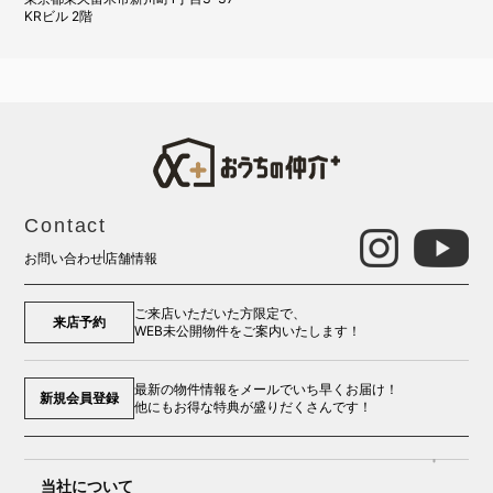
KRビル 2階
Contact
お問い合わせ
店舗情報
ご来店いただいた方限定で、
来店予約
WEB未公開物件をご案内いたします！
最新の物件情報をメールでいち早くお届け！
新規会員登録
他にもお得な特典が盛りだくさんです！
当社について