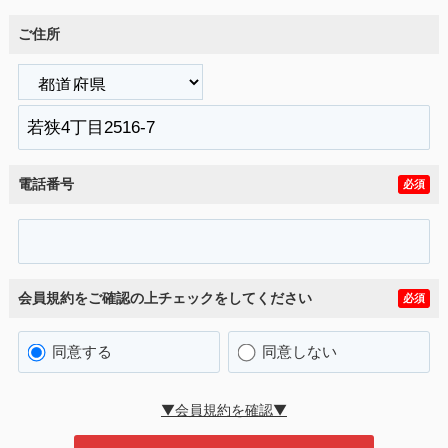
ご住所
電話番号
必須
会員規約をご確認の上チェックをしてください
必須
同意する
同意しない
▼会員規約を確認▼