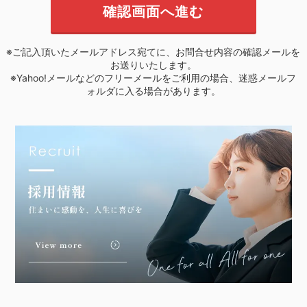
※ご記入頂いたメールアドレス宛てに、お問合せ内容の確認メールを
お送りいたします。
※Yahoo!メールなどのフリーメールをご利用の場合、迷惑メールフ
ォルダに入る場合があります。