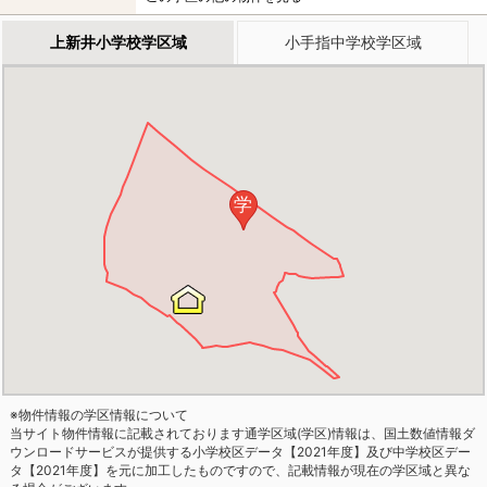
上新井小学校学区域
小手指中学校学区域
学
※物件情報の学区情報について
当サイト物件情報に記載されております通学区域(学区)情報は、国土数値情報ダ
ウンロードサービスが提供する小学校区データ【2021年度】及び中学校区デー
タ【2021年度】を元に加工したものですので、記載情報が現在の学区域と異な