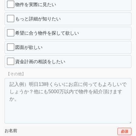
物件を実際に見たい
もっと詳細が知りたい
希望に合う物件を探して欲しい
図面が欲しい
資金計画の相談をしたい
【その他】
お名前
必須