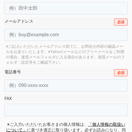
メールアドレス
必須
※ご記入いただいたメールアドレス宛てに、お問合せ内容の確認メー
ルをお送りいたします。
※Yahoo!メールなどのフリーメールをご利用
の場合、迷惑メールフォルダに入る場合があります。
迷惑メールのフ
ォルダ・設定等をご確認下さい。
電話番号
必須
FAX
※ご入力いただいたお客さまの個人情報は、
「個人情報の取扱い
について」
に基づき適正に取り扱います。必ずお読みになり、同