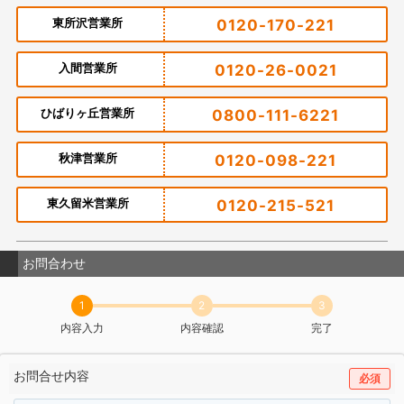
東所沢営業所
0120-170-221
入間営業所
0120-26-0021
ひばりヶ丘営業所
0800-111-6221
秋津営業所
0120-098-221
東久留米営業所
0120-215-521
お問合わせ
1
2
3
内容入力
内容確認
完了
お問合せ内容
必須