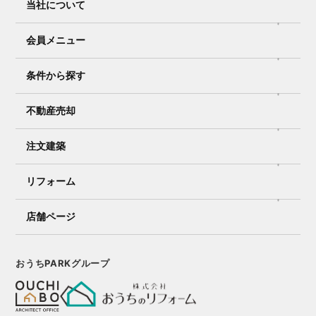
当社について
会員メニュー
条件から探す
不動産売却
注文建築
リフォーム
店舗ページ
おうちPARKグループ