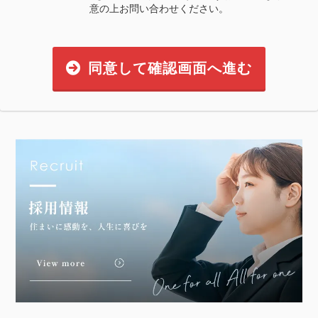
意の上お問い合わせください。
同意して確認画面へ進む