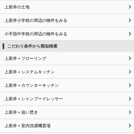
上新井の土地
上新井小学校の周辺の物件をみる
小手指中学校の周辺の物件をみる
こだわり条件から類似検索
上新井＋フローリング
上新井＋システムキッチン
上新井＋カウンターキッチン
上新井＋シャンプードレッサー
上新井＋追い焚き
上新井＋室内洗濯機置場