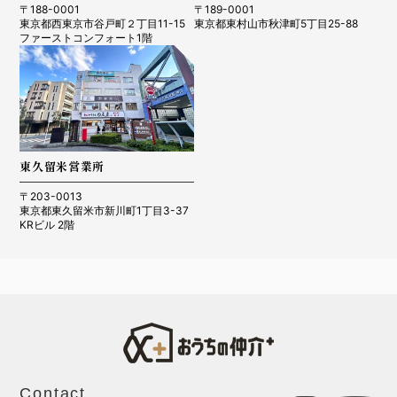
〒188-0001
〒189-0001
東京都西東京市谷戸町２丁目11-15
東京都東村山市秋津町5丁目25-88
ファーストコンフォート1階
東久留米営業所
〒203-0013
東京都東久留米市新川町1丁目3-37
KRビル 2階
Contact