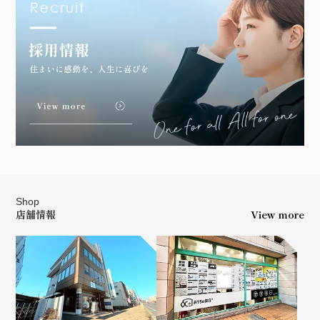
Shop
店舗情報
View more