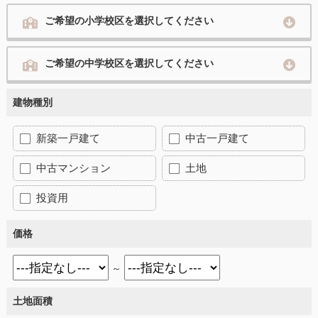
ご希望の小学校区を選択してください
ご希望の中学校区を選択してください
建物種別
新築一戸建て
中古一戸建て
中古マンション
土地
投資用
価格
～
土地面積