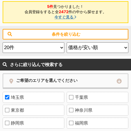
5件
見つかりました！
会員登録をすると全
2472
件の中から探せます。
今すぐ見る
条件を絞り込む
さらに絞り込んで検索する
ご希望のエリアを選んでください
埼玉県
千葉県
東京都
神奈川県
静岡県
福岡県