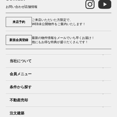
お問い合わせ
店舗情報
ご来店いただいた方限定で、
来店予約
WEB未公開物件をご案内いたします！
最新の物件情報をメールでいち早くお届け！
新規会員登録
他にもお得な特典が盛りだくさんです！
当社について
会員メニュー
条件から探す
不動産売却
注文建築