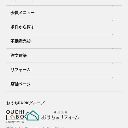
会員メニュー
条件から探す
不動産売却
注文建築
リフォーム
店舗ページ
おうちPARKグループ