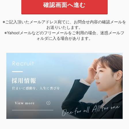
※ご記入頂いたメールアドレス宛てに、お問合せ内容の確認メールを
お送りいたします。
※Yahoo!メールなどのフリーメールをご利用の場合、迷惑メールフ
ォルダに入る場合があります。