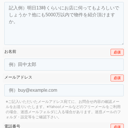
お名前
必須
メールアドレス
必須
※ご記入いただいたメールアドレス宛てに、お問合せ内容の確認メー
ルをお送りいたします。
※Yahoo!メールなどのフリーメールをご利用
の場合、迷惑メールフォルダに入る場合があります。
迷惑メールのフ
ォルダ・設定等をご確認下さい。
電話番号
必須