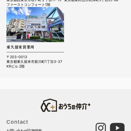
ファーストコンフォート1階
東久留米営業所
〒203-0013
東京都東久留米市新川町1丁目3-37
KRビル 2階
Contact
お問い合わせ
店舗情報