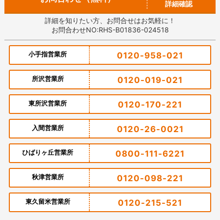
詳細確認
詳細を知りたい方、お問合せはお気軽に！
お問合わせNO:RHS-B01836-024518
小手指営業所
0120-958-021
所沢営業所
0120-019-021
東所沢営業所
0120-170-221
入間営業所
0120-26-0021
ひばりヶ丘営業所
0800-111-6221
秋津営業所
0120-098-221
東久留米営業所
0120-215-521