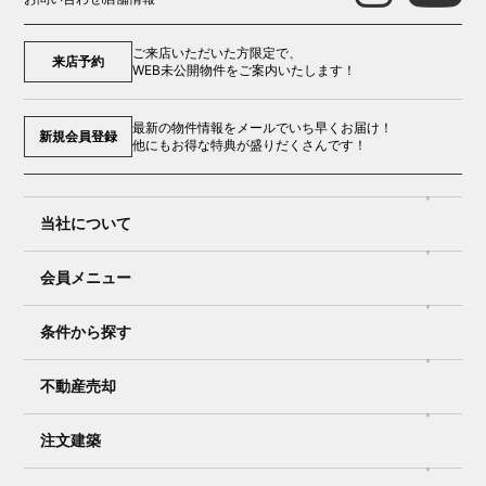
ご来店いただいた方限定で、
来店予約
WEB未公開物件をご案内いたします！
最新の物件情報をメールでいち早くお届け！
新規会員登録
他にもお得な特典が盛りだくさんです！
当社について
会員メニュー
条件から探す
不動産売却
注文建築