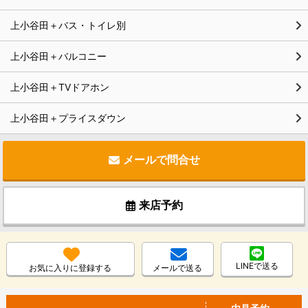
上小谷田＋バス・トイレ別
上小谷田＋バルコニー
上小谷田＋TVドアホン
上小谷田＋プライスダウン
メールで問合せ
来店予約
LINEで送る
お気に入りに登録する
メールで送る