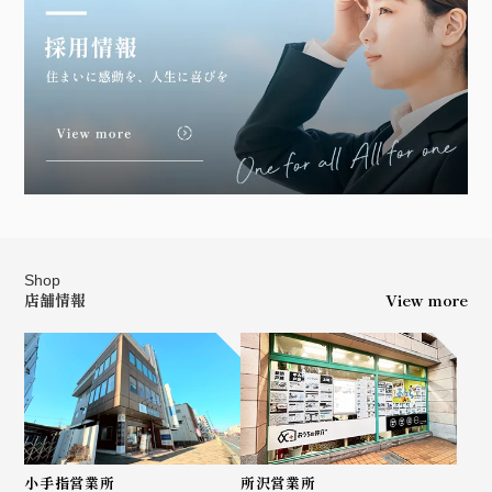
Shop
店舗情報
View more
小手指営業所
所沢営業所