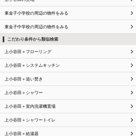
東金子小学校の周辺の物件をみる
東金子中学校の周辺の物件をみる
こだわり条件から類似検索
上小谷田＋フローリング
上小谷田＋システムキッチン
上小谷田＋追い焚き
上小谷田＋シャワー
上小谷田＋室内洗濯機置場
上小谷田＋シャワートイレ
上小谷田＋給湯器