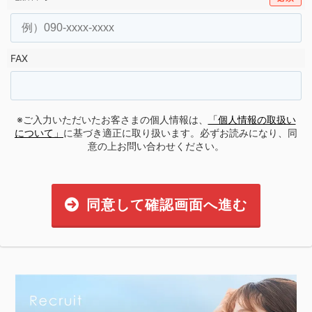
FAX
※ご入力いただいたお客さまの個人情報は、
「個人情報の取扱い
について」
に基づき適正に取り扱います。必ずお読みになり、同
意の上お問い合わせください。
同意して確認画面へ進む