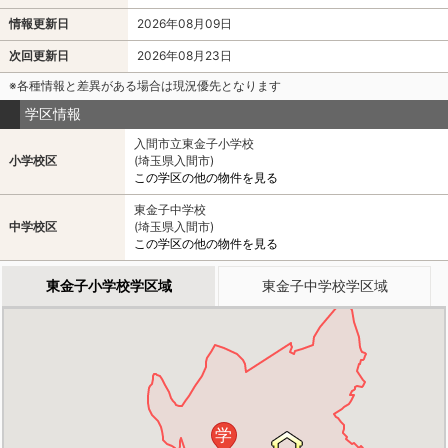
情報更新日
2026年08月09日
次回更新日
2026年08月23日
※各種情報と差異がある場合は現況優先となります
学区情報
入間市立東金子小学校
小学校区
(埼玉県入間市)
この学区の他の物件を見る
東金子中学校
中学校区
(埼玉県入間市)
この学区の他の物件を見る
東金子小学校学区域
東金子中学校学区域
学