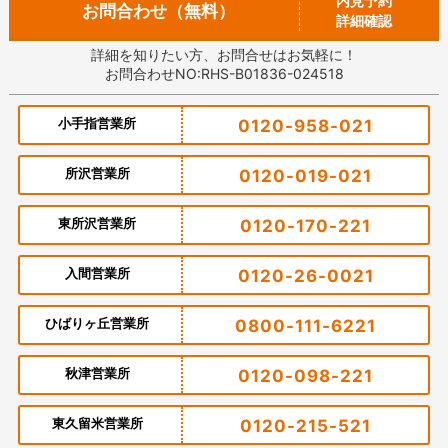
内見予約
お問合わせ（無料）
詳細確認
詳細を知りたい方、お問合せはお気軽に！
お問合わせNO:RHS-B01836-024518
小手指営業所
0120-958-021
所沢営業所
0120-019-021
東所沢営業所
0120-170-221
入間営業所
0120-26-0021
ひばりヶ丘営業所
0800-111-6221
秋津営業所
0120-098-221
東久留米営業所
0120-215-521