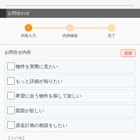
お問合わせ
1
2
3
内容入力
内容確認
完了
お問合せ内容
必須
物件を実際に見たい
もっと詳細が知りたい
希望に合う物件を探して欲しい
図面が欲しい
資金計画の相談をしたい
【その他】