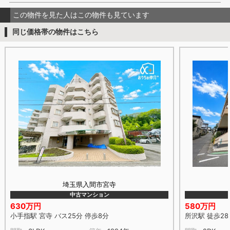
この物件を見た人はこの物件も見ています
同じ価格帯の物件はこちら
埼玉県入間市宮寺
中古マンション
630万円
580万円
小手指駅 宮寺 バス25分 停歩8分
所沢駅 徒歩28