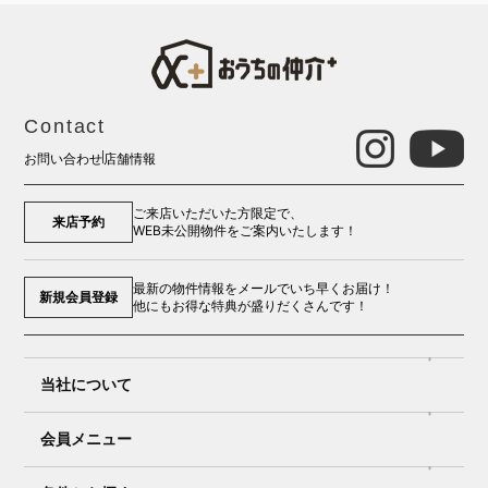
Contact
お問い合わせ
店舗情報
ご来店いただいた方限定で、
来店予約
WEB未公開物件をご案内いたします！
最新の物件情報をメールでいち早くお届け！
新規会員登録
他にもお得な特典が盛りだくさんです！
当社について
会員メニュー