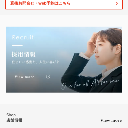
直接お問合せ・web予約はこちら
Shop
店舗情報
View more