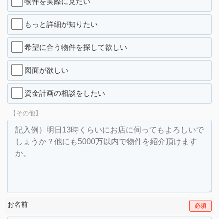
物件を実際に見たい
もっと詳細が知りたい
希望に合う物件を探して欲しい
図面が欲しい
資金計画の相談をしたい
【その他】
お名前
必須