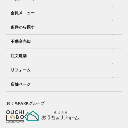
会員メニュー
条件から探す
不動産売却
注文建築
リフォーム
店舗ページ
おうちPARKグループ