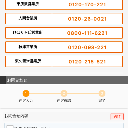
東所沢営業所
0120-170-221
入間営業所
0120-26-0021
ひばりヶ丘営業所
0800-111-6221
秋津営業所
0120-098-221
東久留米営業所
0120-215-521
お問合わせ
1
2
3
内容入力
内容確認
完了
お問合せ内容
必須