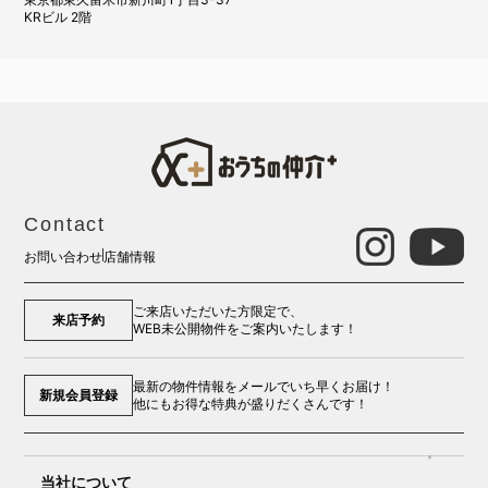
KRビル 2階
Contact
お問い合わせ
店舗情報
ご来店いただいた方限定で、
来店予約
WEB未公開物件をご案内いたします！
最新の物件情報をメールでいち早くお届け！
新規会員登録
他にもお得な特典が盛りだくさんです！
当社について