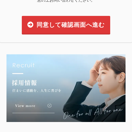
同意して確認画面へ進む