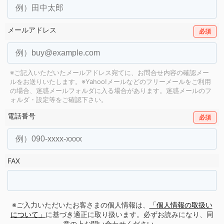
メールアドレス
必須
※ご記入いただいたメールアドレス宛てに、お問合せ内容の確認メー
ルをお送りいたします。
※Yahoo!メールなどのフリーメールをご利用
の場合、迷惑メールフォルダに入る場合があります。
迷惑メールのフ
ォルダ・設定等をご確認下さい。
電話番号
必須
FAX
※ご入力いただいたお客さまの個人情報は、
「個人情報の取扱い
について」
に基づき適正に取り扱います。必ずお読みになり、同
意の上お問い合わせください。