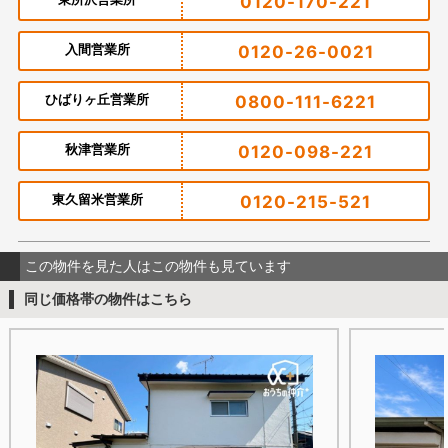
0120-170-221
入間営業所
0120-26-0021
ひばりヶ丘営業所
0800-111-6221
秋津営業所
0120-098-221
東久留米営業所
0120-215-521
この物件を見た人はこの物件も見ています
同じ価格帯の物件はこちら