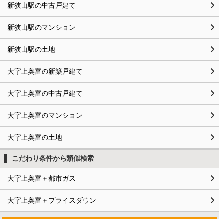
新狭山駅の中古戸建て
新狭山駅のマンション
新狭山駅の土地
大字上奥富の新築戸建て
大字上奥富の中古戸建て
大字上奥富のマンション
大字上奥富の土地
こだわり条件から類似検索
大字上奥富＋都市ガス
大字上奥富＋プライスダウン