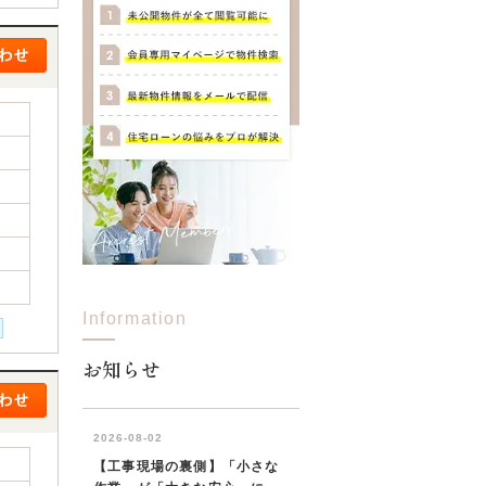
Information
お知らせ