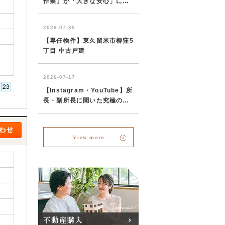
View more
不動産購入