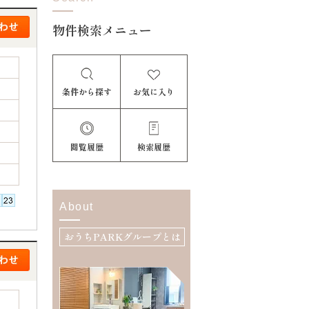
物件検索メニュー
条件から探す
お気に入り
閲覧履歴
検索履歴
About
おうちPARKグループとは