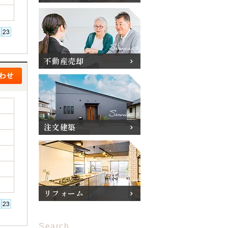
不動産売却
注文建築
リフォーム
Search