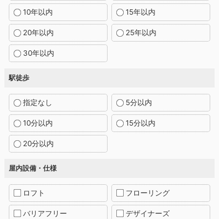
10年以内
15年以内
20年以内
25年以内
30年以内
駅徒歩
指定なし
5分以内
10分以内
15分以内
20分以内
屋内設備・仕様
ロフト
フローリング
バリアフリー
デザイナーズ