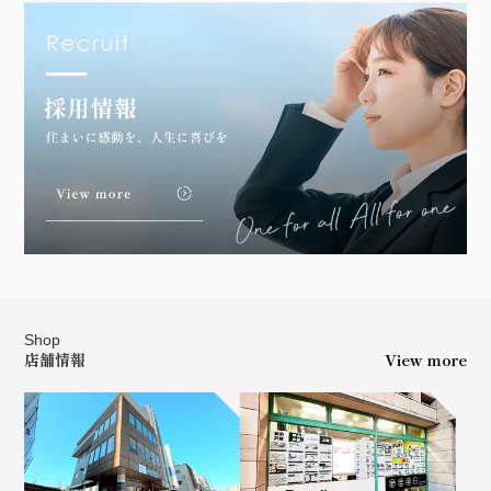
Shop
店舗情報
View more