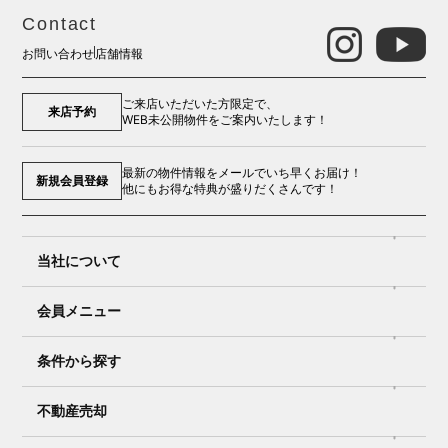
Contact
お問い合わせ
店舗情報
ご来店いただいた方限定で、
来店予約
WEB未公開物件をご案内いたします！
最新の物件情報をメールでいち早くお届け！
新規会員登録
他にもお得な特典が盛りだくさんです！
当社について
会員メニュー
条件から探す
不動産売却