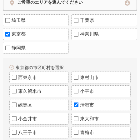
ご希望のエリアを選んでください
埼玉県
千葉県
東京都
神奈川県
静岡県
東京都の市区町村を選択
西東京市
東村山市
東久留米市
小平市
練馬区
清瀬市
小金井市
東大和市
八王子市
青梅市