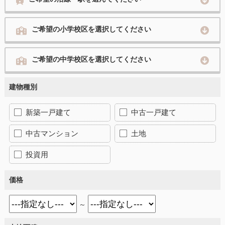
ご希望の小学校区を選択してください
ご希望の中学校区を選択してください
建物種別
新築一戸建て
中古一戸建て
中古マンション
土地
投資用
価格
～